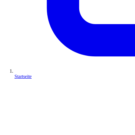
Startseite