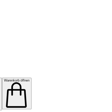
Warenkorb öffnen