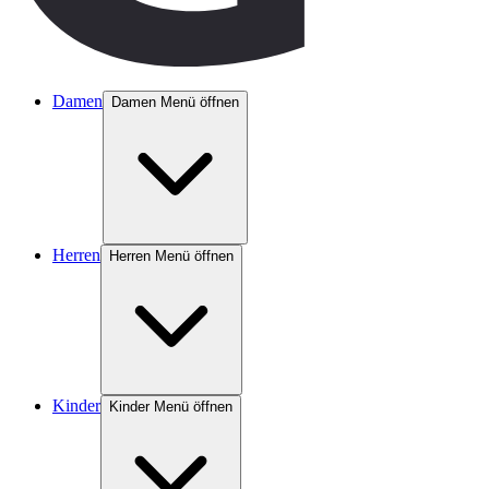
Damen
Damen Menü öffnen
Herren
Herren Menü öffnen
Kinder
Kinder Menü öffnen