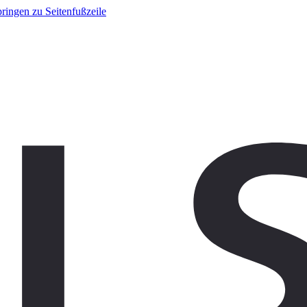
ringen zu Seitenfußzeile