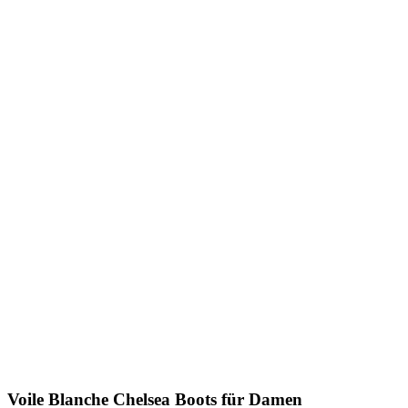
Voile Blanche
Chelsea Boots für Damen