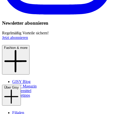
Newsletter abonnieren
Regelmäßig Vorteile sichern!
Jetzt abonnieren
Fashion & more
GISY Blog
GISY Magazin
Über Gisy
Pflegemittel
Pflegetipps
Filialen