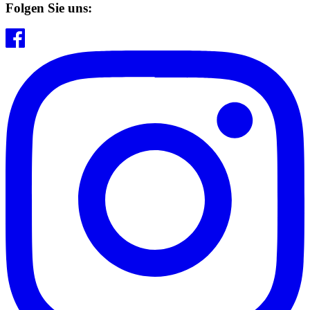
Folgen Sie uns: