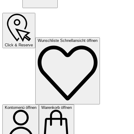
Wunschliste Schnellansicht öffnen
Click & Reserve
Kontomenü öffnen
Warenkorb öffnen