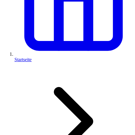
Startseite