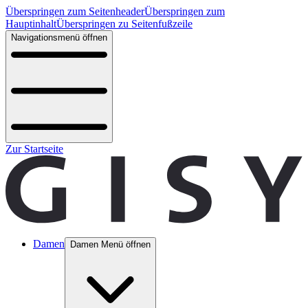
Überspringen zum Seitenheader
Überspringen zum
Hauptinhalt
Überspringen zu Seitenfußzeile
Navigationsmenü öffnen
Zur Startseite
Damen
Damen Menü öffnen