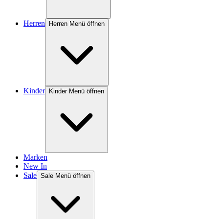
Herren
Herren Menü öffnen
Kinder
Kinder Menü öffnen
Marken
New In
Sale
Sale Menü öffnen