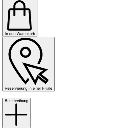
In den Warenkorb
Reservierung in einer Filiale
Beschreibung