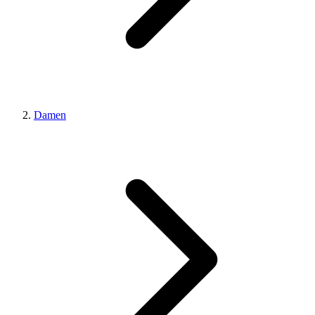
Damen