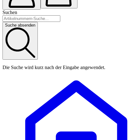
Suchen
Suche absenden
Die Suche wird kurz nach der Eingabe angewendet.