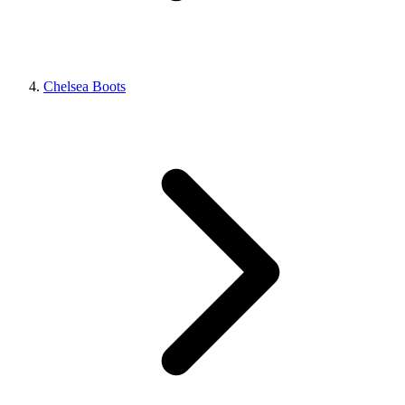
Chelsea Boots