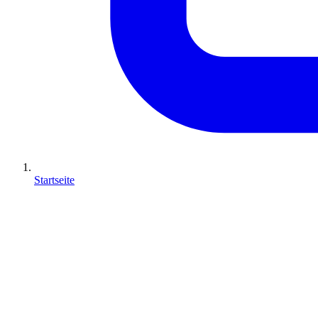
Startseite