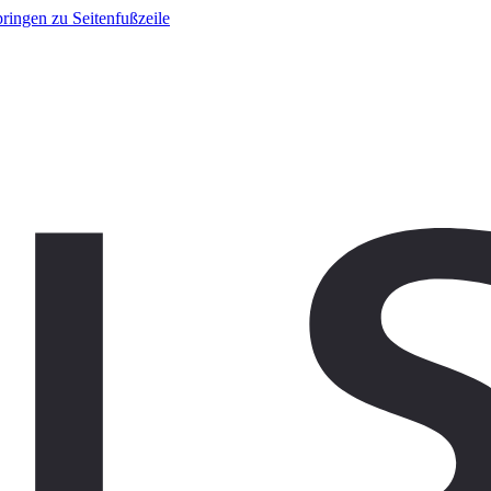
ringen zu Seitenfußzeile