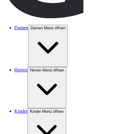
Damen
Damen Menü öffnen
Herren
Herren Menü öffnen
Kinder
Kinder Menü öffnen