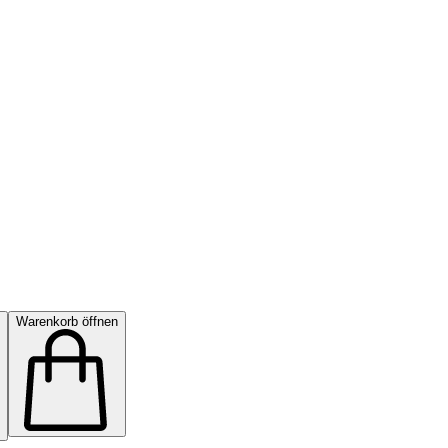
Warenkorb öffnen