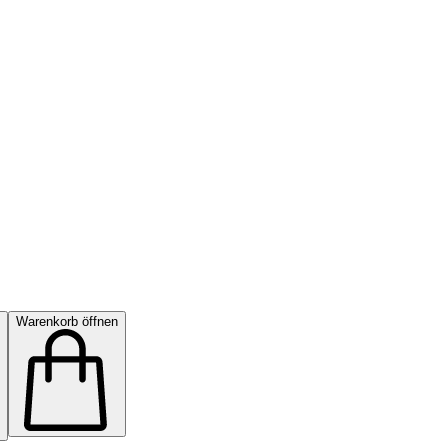
Warenkorb öffnen