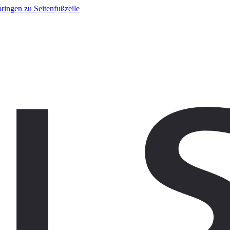
ringen zu Seitenfußzeile