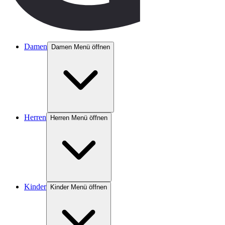
Damen
Damen Menü öffnen
Herren
Herren Menü öffnen
Kinder
Kinder Menü öffnen