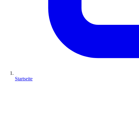
Startseite