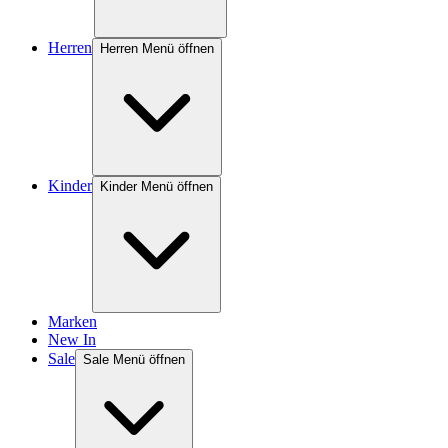
Herren
Herren Menü öffnen
Kinder
Kinder Menü öffnen
Marken
New In
Sale
Sale Menü öffnen