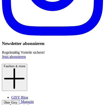
Newsletter abonnieren
Regelmäßig Vorteile sichern!
Jetzt abonnieren
Fashion & more
GISY Blog
GISY Magazin
Über Gisy