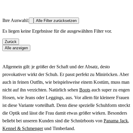
Ihre Auswahl:
Alle Filter zurücksetzen
Es liegen keine Ergebnisse für die ausgewählten Filter vor.
Zurück
Alle anzeigen
Allgemein gilt: je größer der Schaft und der Absatz, desto
provokativer wirkt der Schuh. Er passt perfekt zu Miniröcken. Aber
auch in feinen Outfits, wie beispielsweise einem Kostüm, muss man
nicht auf ihn verzichten. Natürlich sehen
Boots
auch super zu engen
Hosen, wie Jeans oder Leggings, aus. Vor allem für kleinere Frauen
ist diese Variante vorteilhaft. Denn diese spezielle Schuhform streckt
die Optik und lässt die Frau damit etwas größer wirken. Besonders
beliebt bei unseren Kunden sind die Schnürboots von
Panama Jack
,
Kennel & Schmenger
und Timberland.