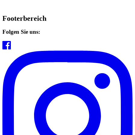
Footerbereich
Folgen Sie uns: