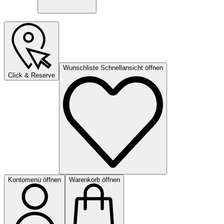
Wunschliste Schnellansicht öffnen
Click & Reserve
Kontomenü öffnen
Warenkorb öffnen