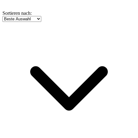
Sortieren nach: