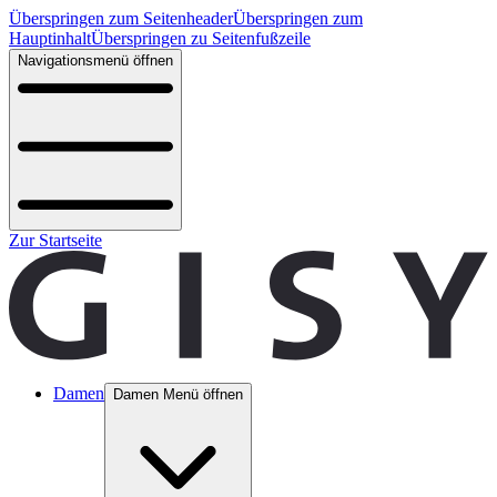
Überspringen zum Seitenheader
Überspringen zum
Hauptinhalt
Überspringen zu Seitenfußzeile
Navigationsmenü öffnen
Zur Startseite
Damen
Damen Menü öffnen