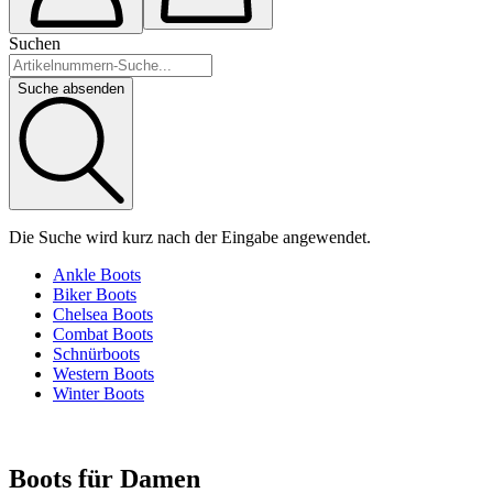
Suchen
Suche absenden
Die Suche wird kurz nach der Eingabe angewendet.
Ankle Boots
Biker Boots
Chelsea Boots
Combat Boots
Schnürboots
Western Boots
Winter Boots
Boots für Damen