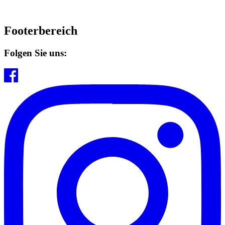
Footerbereich
Folgen Sie uns: