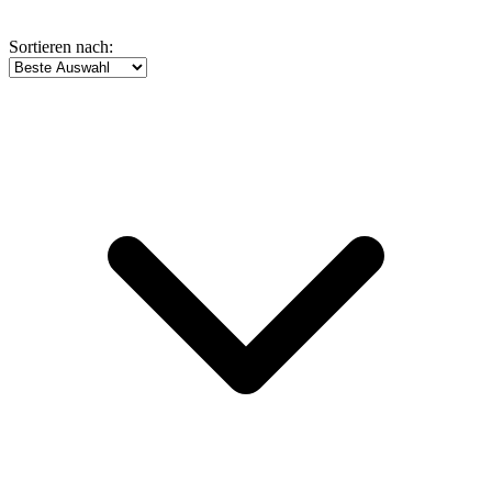
Sortieren nach: