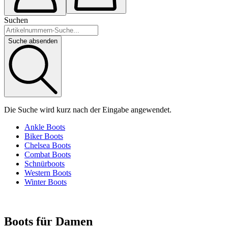
Suchen
Suche absenden
Die Suche wird kurz nach der Eingabe angewendet.
Ankle Boots
Biker Boots
Chelsea Boots
Combat Boots
Schnürboots
Western Boots
Winter Boots
Boots für Damen