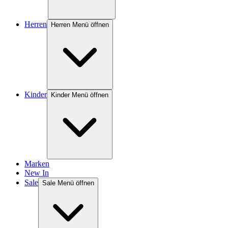
Herren
Herren Menü öffnen
Kinder
Kinder Menü öffnen
Marken
New In
Sale
Sale Menü öffnen