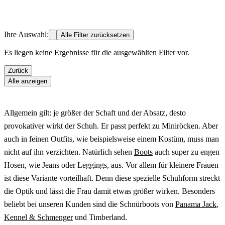
Ihre Auswahl:
Alle Filter zurücksetzen
Es liegen keine Ergebnisse für die ausgewählten Filter vor.
Zurück
Alle anzeigen
Allgemein gilt: je größer der Schaft und der Absatz, desto
provokativer wirkt der Schuh. Er passt perfekt zu Miniröcken. Aber
auch in feinen Outfits, wie beispielsweise einem Kostüm, muss man
nicht auf ihn verzichten. Natürlich sehen
Boots
auch super zu engen
Hosen, wie Jeans oder Leggings, aus. Vor allem für kleinere Frauen
ist diese Variante vorteilhaft. Denn diese spezielle Schuhform streckt
die Optik und lässt die Frau damit etwas größer wirken. Besonders
beliebt bei unseren Kunden sind die Schnürboots von
Panama Jack
,
Kennel & Schmenger
und Timberland.