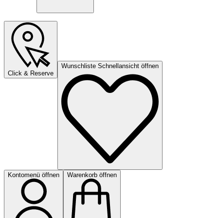
Wunschliste Schnellansicht öffnen
Click & Reserve
Kontomenü öffnen
Warenkorb öffnen