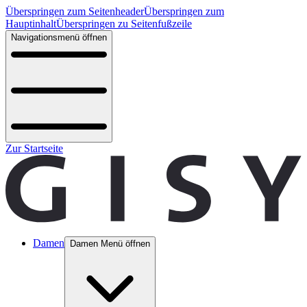
Überspringen zum Seitenheader
Überspringen zum
Hauptinhalt
Überspringen zu Seitenfußzeile
Navigationsmenü öffnen
Zur Startseite
Damen
Damen Menü öffnen