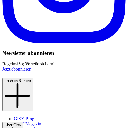
Newsletter abonnieren
Regelmäßig Vorteile sichern!
Jetzt abonnieren
Fashion & more
GISY Blog
GISY Magazin
Über Gisy