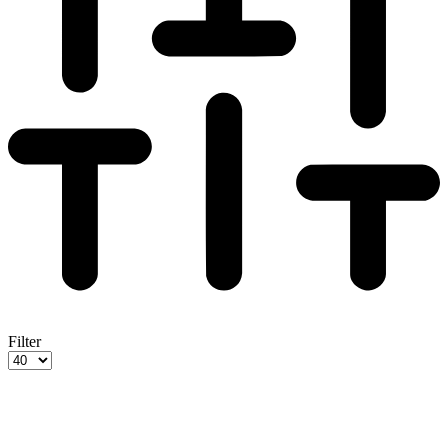
Filter