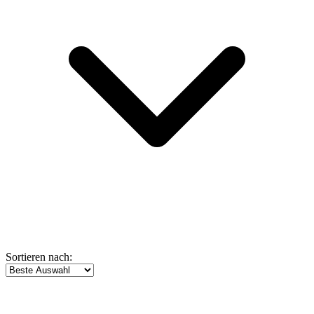
Sortieren nach: