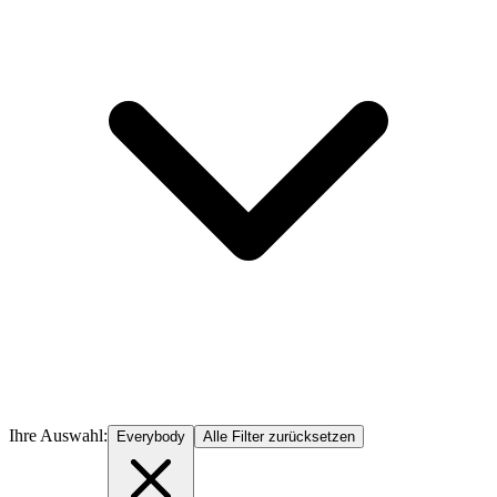
Ihre Auswahl:
Everybody
Alle Filter zurücksetzen