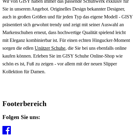
Wir von GISY haben immer das passende Schuhwerk exklusiv für
Sie in unserem Angebot. Originelles Design bekannter Designer,
auch in großen Größen und für jeden Typ das eigene Modell - GISY
präsentiert sich gewohnt trendy und zeigt mit seiner Auswahl an
Markenschuhen erneut, dass hochwertige Qualität spielend leicht
mit Eleganz kombinierbar ist. Für einen echten Hingucker-Moment
sorgen die edlen
Unützer Schuhe
, die Sie bei uns ebenfalls online
kaufen können. Erleben Sie im GISY Schuhe Online-Shop wie
schön es ist, Fuß zu zeigen - vor allem mit der neuen Slipper
Kollektion für Damen.
Footerbereich
Folgen Sie uns: