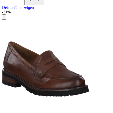
Details für anzeigen
-31%