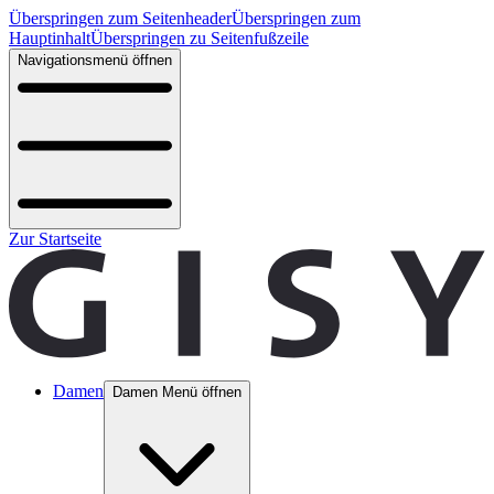
Überspringen zum Seitenheader
Überspringen zum
Hauptinhalt
Überspringen zu Seitenfußzeile
Navigationsmenü öffnen
Zur Startseite
Damen
Damen Menü öffnen