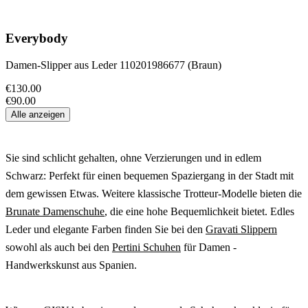
Everybody
Damen-Slipper aus Leder 110201986677 (Braun)
€130.00
€90.00
Alle anzeigen
Sie sind schlicht gehalten, ohne Verzierungen und in edlem
Schwarz: Perfekt für einen bequemen Spaziergang in der Stadt mit
dem gewissen Etwas. Weitere klassische Trotteur-Modelle bieten die
Brunate Damenschuhe
, die eine hohe Bequemlichkeit bietet. Edles
Leder und elegante Farben finden Sie bei den
Gravati Slippern
sowohl als auch bei den
Pertini Schuhen
für Damen -
Handwerkskunst aus Spanien.