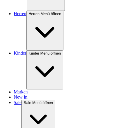
Herren
Herren Menü öffnen
Kinder
Kinder Menü öffnen
Marken
New In
Sale
Sale Menü öffnen