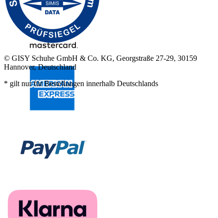
© GISY Schuhe GmbH & Co. KG, Georgstraße 27-29, 30159
Hannover, Deutschland
* gilt nur für Bestellungen innerhalb Deutschlands