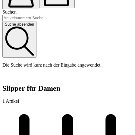
Suchen
Suche absenden
Die Suche wird kurz nach der Eingabe angewendet.
Slipper für Damen
1 Artikel