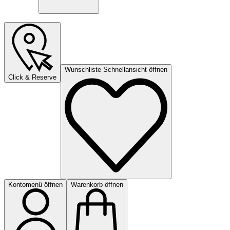
Wunschliste Schnellansicht öffnen
Click & Reserve
Kontomenü öffnen
Warenkorb öffnen