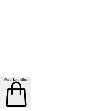
Warenkorb öffnen