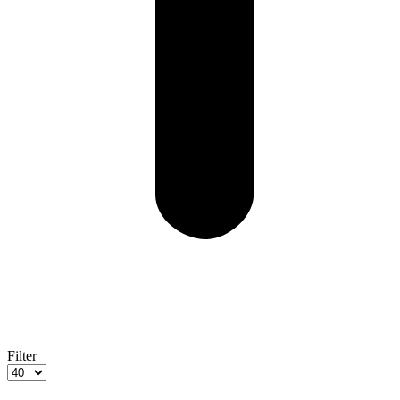
Filter