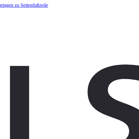
ringen zu Seitenfußzeile