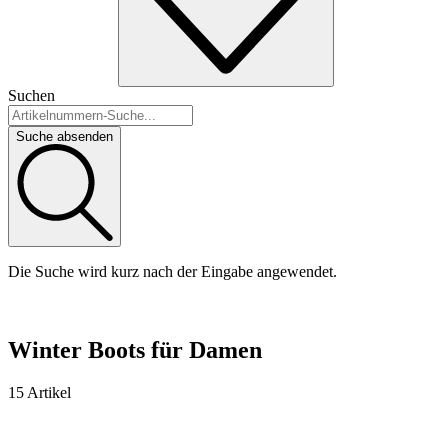
Suchen
Suche absenden
Die Suche wird kurz nach der Eingabe angewendet.
Winter Boots für Damen
15 Artikel