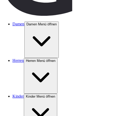
Damen
Damen Menü öffnen
Herren
Herren Menü öffnen
Kinder
Kinder Menü öffnen