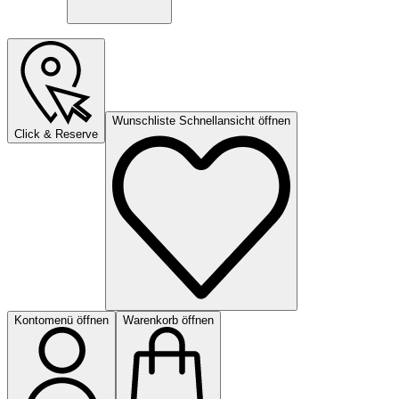
Wunschliste Schnellansicht öffnen
Click & Reserve
Kontomenü öffnen
Warenkorb öffnen