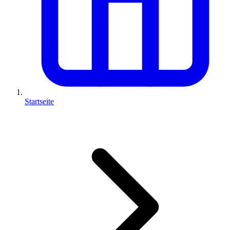
Startseite