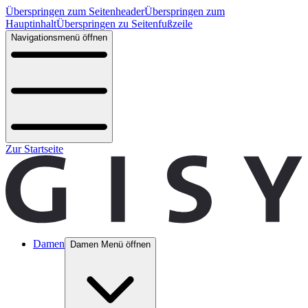
Überspringen zum Seitenheader
Überspringen zum
Hauptinhalt
Überspringen zu Seitenfußzeile
Navigationsmenü öffnen
Zur Startseite
Damen
Damen Menü öffnen