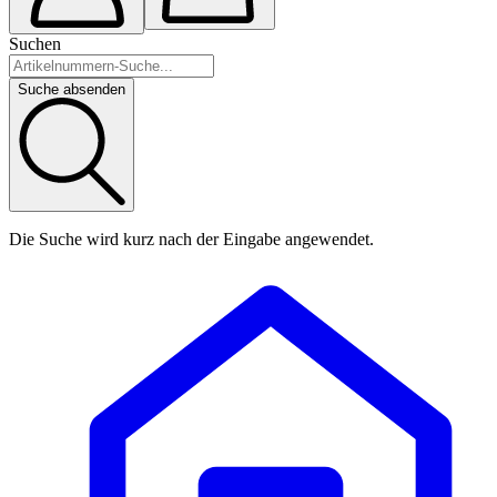
Suchen
Suche absenden
Die Suche wird kurz nach der Eingabe angewendet.