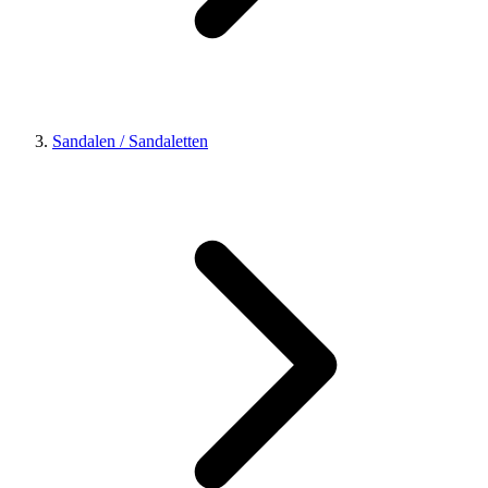
Sandalen / Sandaletten