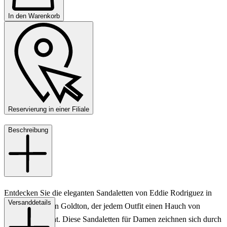
In den Warenkorb
Reservierung in einer Filiale
Beschreibung
Entdecken Sie die eleganten Sandaletten von Eddie Rodriguez in
Versanddetails
einem luxuriösen Goldton, der jedem Outfit einen Hauch von
Glamour verleiht. Diese Sandaletten für Damen zeichnen sich durch