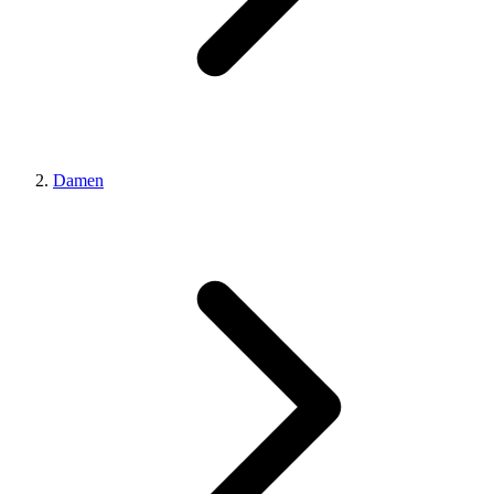
Damen