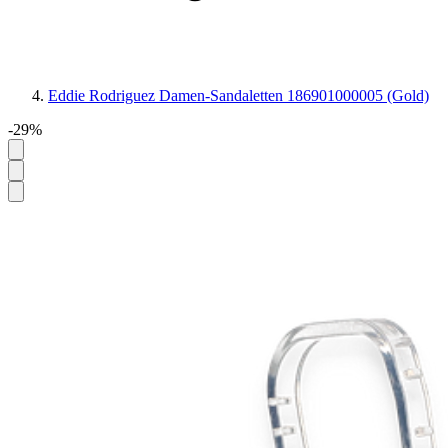
Eddie Rodriguez Damen-Sandaletten 186901000005 (Gold)
-29%