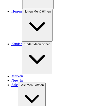
Herren
Herren Menü öffnen
Kinder
Kinder Menü öffnen
Marken
New In
Sale
Sale Menü öffnen