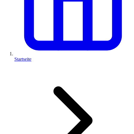
Startseite