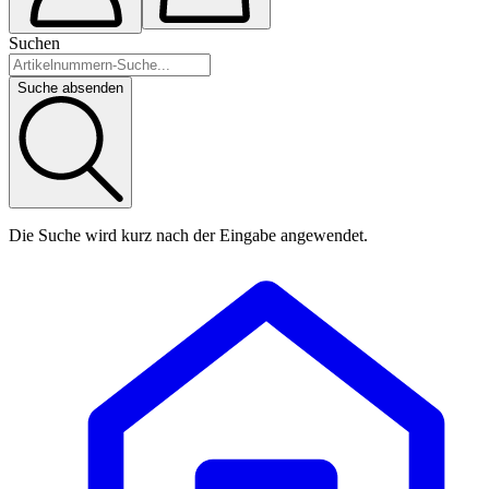
Suchen
Suche absenden
Die Suche wird kurz nach der Eingabe angewendet.