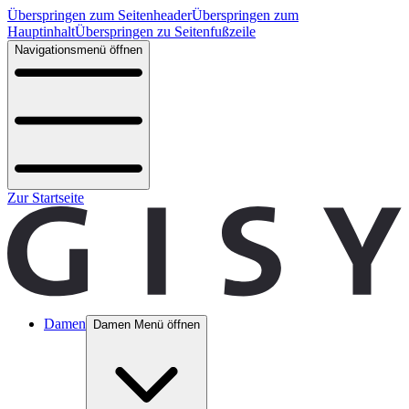
Überspringen zum Seitenheader
Überspringen zum
Hauptinhalt
Überspringen zu Seitenfußzeile
Navigationsmenü öffnen
Zur Startseite
Damen
Damen Menü öffnen