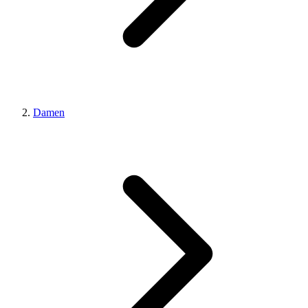
Damen