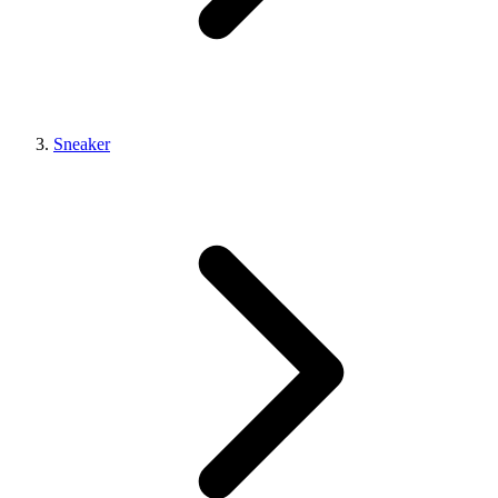
Sneaker