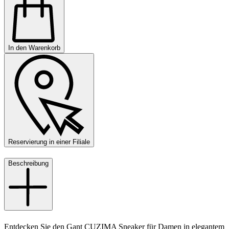
In den Warenkorb
Reservierung in einer Filiale
Beschreibung
Entdecken Sie den Gant CUZIMA Sneaker für Damen in elegantem