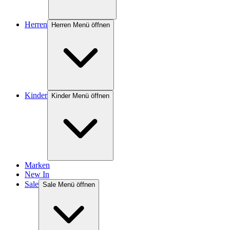
Herren
Herren Menü öffnen
Kinder
Kinder Menü öffnen
Marken
New In
Sale
Sale Menü öffnen