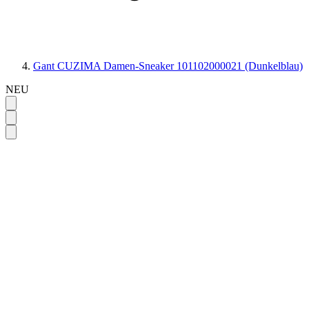
Gant CUZIMA Damen-Sneaker 101102000021 (Dunkelblau)
NEU