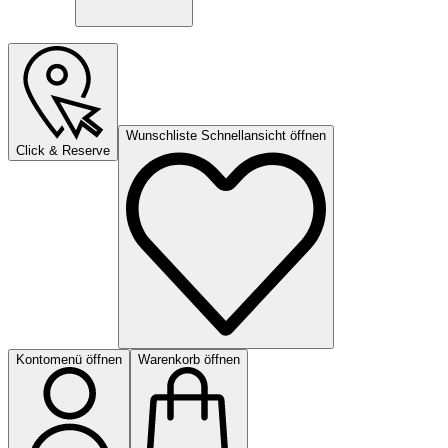
Wunschliste Schnellansicht öffnen
Click & Reserve
Kontomenü öffnen
Warenkorb öffnen