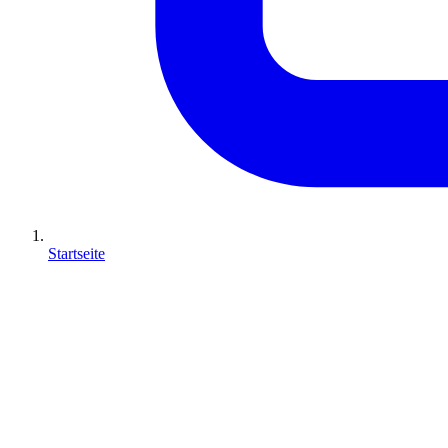
Startseite