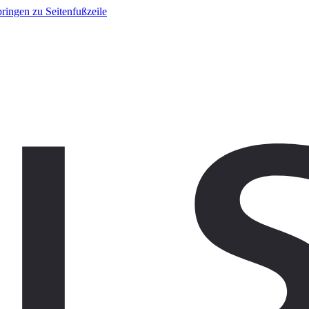
ringen zu Seitenfußzeile