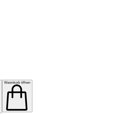
Warenkorb öffnen