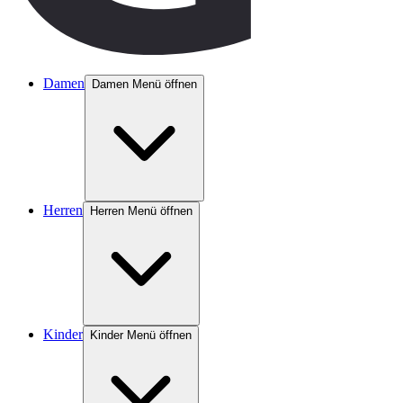
Damen
Damen Menü öffnen
Herren
Herren Menü öffnen
Kinder
Kinder Menü öffnen