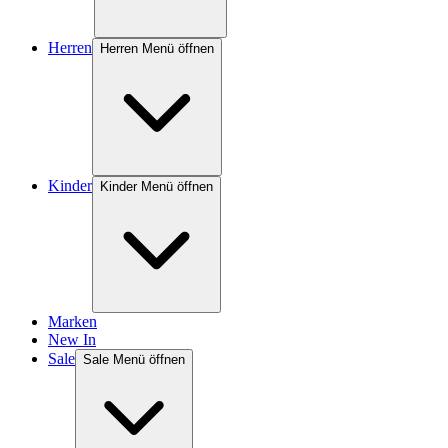
Herren
Herren Menü öffnen
Kinder
Kinder Menü öffnen
Marken
New In
Sale
Sale Menü öffnen