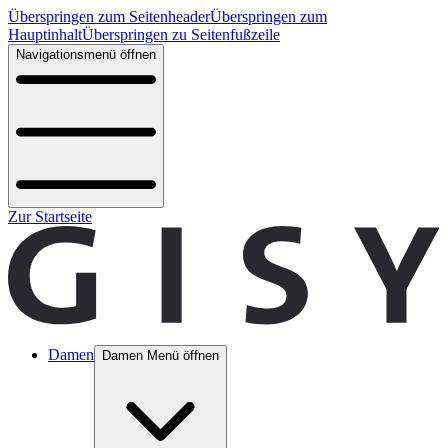
Überspringen zum Seitenheader
Überspringen zum
Hauptinhalt
Überspringen zu Seitenfußzeile
Navigationsmenü öffnen
Zur Startseite
Damen
Damen Menü öffnen