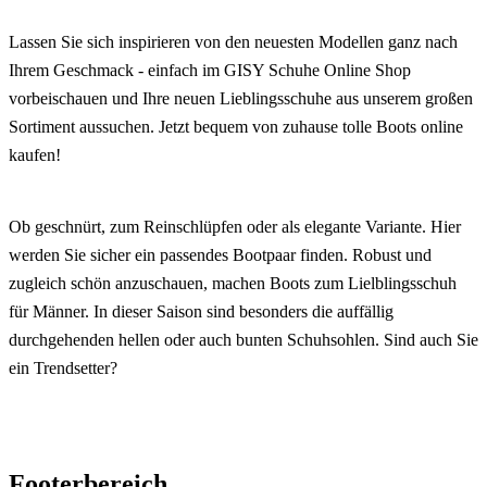
Lassen Sie sich inspirieren von den neuesten Modellen ganz nach
Ihrem Geschmack - einfach im GISY Schuhe Online Shop
vorbeischauen und Ihre neuen Lieblingsschuhe aus unserem großen
Sortiment aussuchen. Jetzt bequem von zuhause tolle Boots online
kaufen!
Ob geschnürt, zum Reinschlüpfen oder als elegante Variante. Hier
werden Sie sicher ein passendes Bootpaar finden. Robust und
zugleich schön anzuschauen, machen Boots zum Lielblingsschuh
für Männer. In dieser Saison sind besonders die auffällig
durchgehenden hellen oder auch bunten Schuhsohlen. Sind auch Sie
ein Trendsetter?
Footerbereich