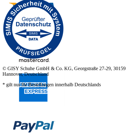
© GISY Schuhe GmbH & Co. KG, Georgstraße 27-29, 30159
Hannover, Deutschland
* gilt nur für Bestellungen innerhalb Deutschlands