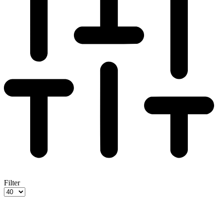
Filter