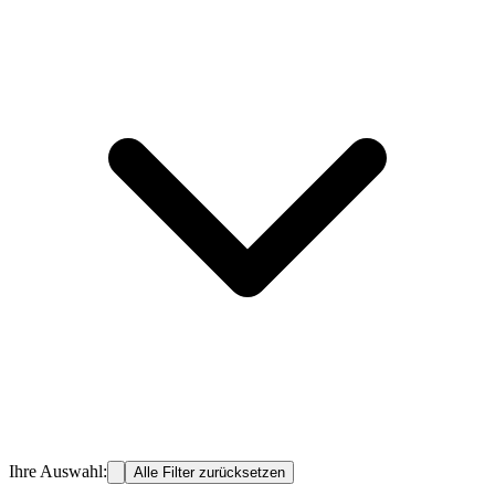
Ihre Auswahl:
Alle Filter zurücksetzen