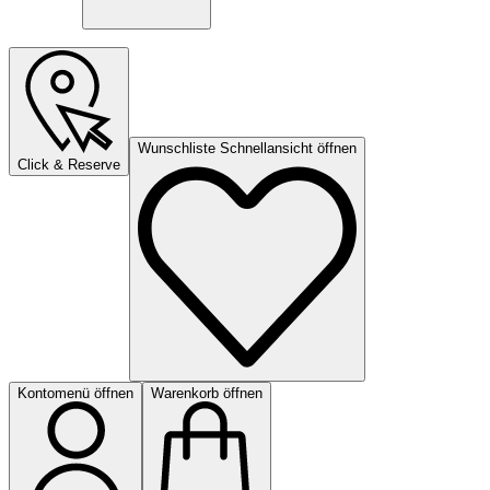
Wunschliste Schnellansicht öffnen
Click & Reserve
Kontomenü öffnen
Warenkorb öffnen