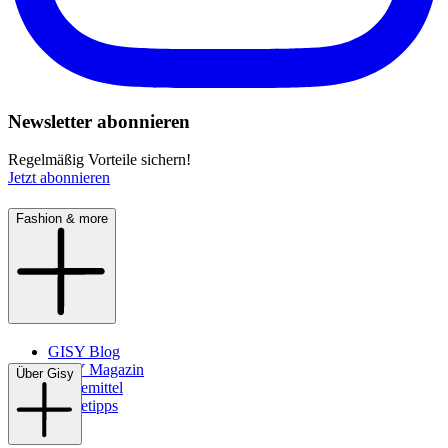
Newsletter abonnieren
Regelmäßig Vorteile sichern!
Jetzt abonnieren
Fashion & more
GISY Blog
GISY Magazin
Über Gisy
Pflegemittel
Pflegetipps