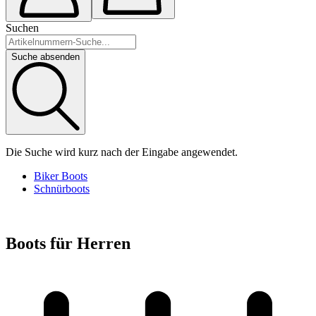
Suchen
Suche absenden
Die Suche wird kurz nach der Eingabe angewendet.
Biker Boots
Schnürboots
Boots für Herren