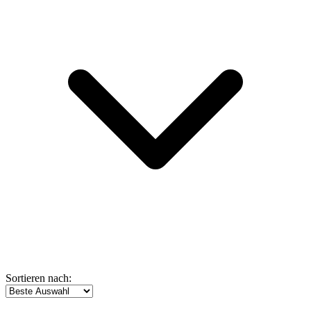
Sortieren nach: