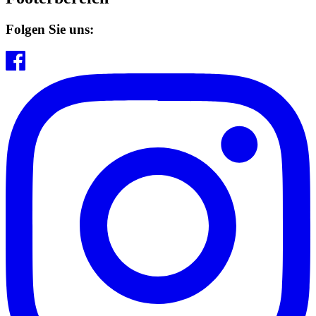
Folgen Sie uns: