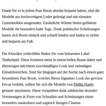
Damit Sie es in jedem Paar Boots absolut bequem haben, sind die
Modelle aus hochwertigem Leder gefertigt und mit robusten
Gummisohlen ausgestattet. Zusätzliche Wärme bieten gefütterte
Modelle für besonders kalte Tage. Dank praktischer Schnürungen
lassen sich Boots einfach und schnell binden und halten so sicher
und bequem am Fuß.
Die Klassiker schlechthin finden Sie vom bekannten Label
Timberland. Diese kommen meist in einem hellen Braun daher und
überzeugen mit einem zweckmäßigen Look und vielseitigen
Einsatzbereichen. Sind Sie hingegen auf der Suche nach einem ganz
besonderen Paar Boots, welches Ihrem Signature Look das gewisse
Etwas verleiht, sollten Sie sich die Modelle von
Phillip Hardy
genauer anschauen. Diese versprühen dank zahlreicher dezenter
Verzierungen in Form von Schnallen und Schnürungen einen
besonders maskulinen und zugleich lässigen Charme.