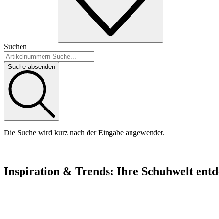
Suchen
Suche absenden
Die Suche wird kurz nach der Eingabe angewendet.
Inspiration & Trends: Ihre Schuhwelt ent