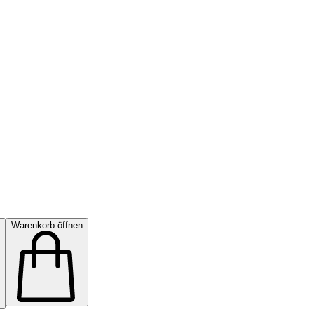
Warenkorb öffnen