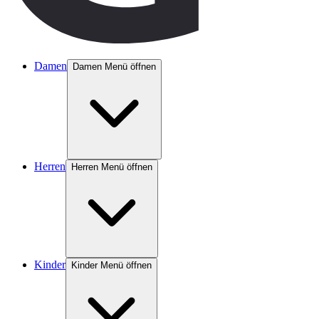
Damen
Damen Menü öffnen
Herren
Herren Menü öffnen
Kinder
Kinder Menü öffnen