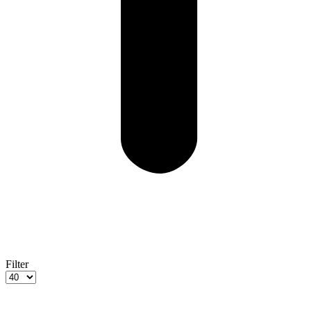
Filter