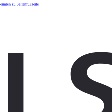
ringen zu Seitenfußzeile