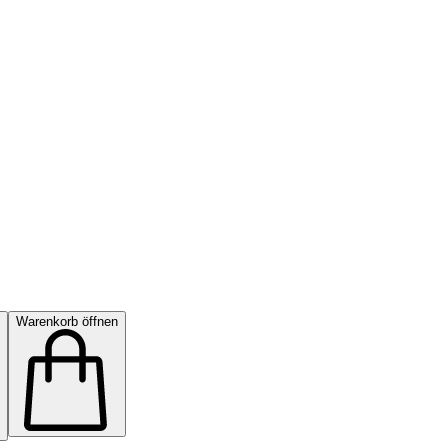
Warenkorb öffnen