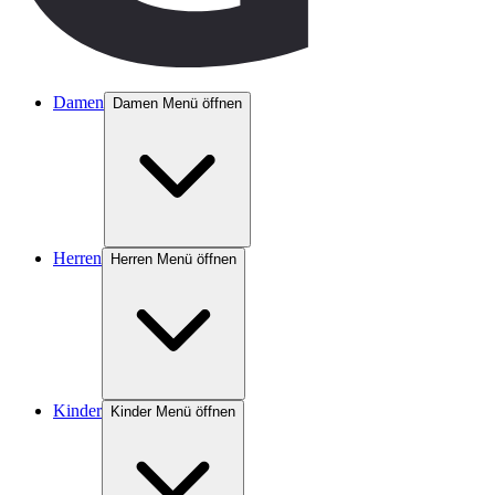
Damen
Damen Menü öffnen
Herren
Herren Menü öffnen
Kinder
Kinder Menü öffnen