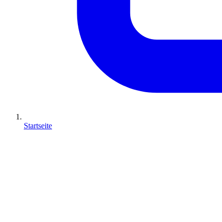
Startseite