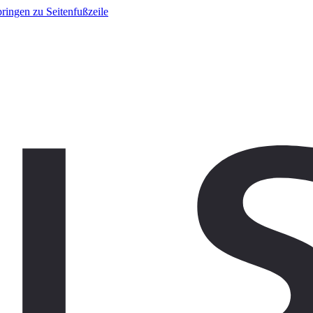
ringen zu Seitenfußzeile