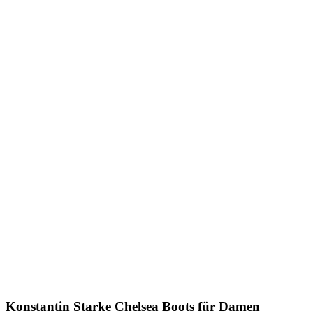
Konstantin Starke
Chelsea Boots für Damen