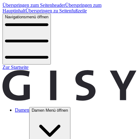
Überspringen zum Seitenheader
Überspringen zum
Hauptinhalt
Überspringen zu Seitenfußzeile
Navigationsmenü öffnen
Zur Startseite
Damen
Damen Menü öffnen