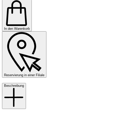
In den Warenkorb
Reservierung in einer Filiale
Beschreibung