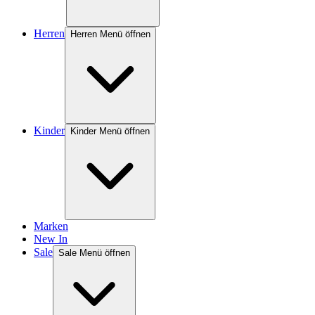
Herren
Herren Menü öffnen
Kinder
Kinder Menü öffnen
Marken
New In
Sale
Sale Menü öffnen