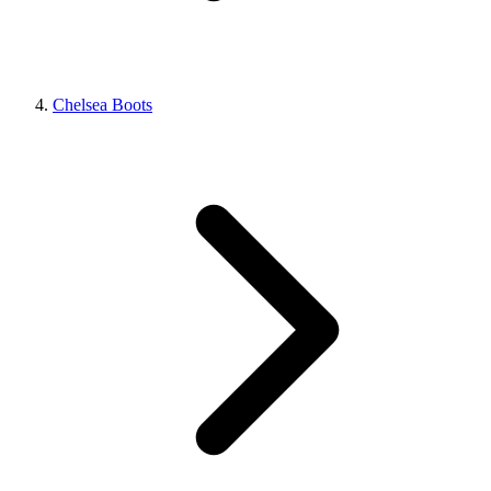
Chelsea Boots