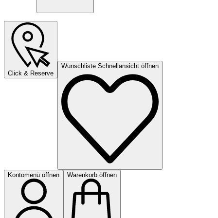
Wunschliste Schnellansicht öffnen
Click & Reserve
Kontomenü öffnen
Warenkorb öffnen