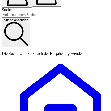
Suchen
Suche absenden
Die Suche wird kurz nach der Eingabe angewendet.