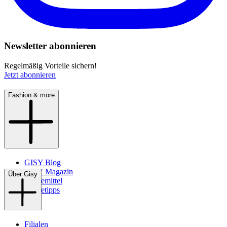
Newsletter abonnieren
Regelmäßig Vorteile sichern!
Jetzt abonnieren
Fashion & more
GISY Blog
GISY Magazin
Über Gisy
Pflegemittel
Pflegetipps
Filialen