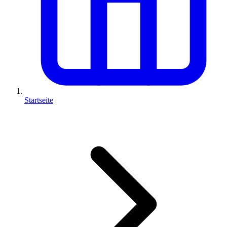
Startseite