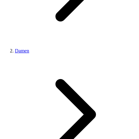
Damen