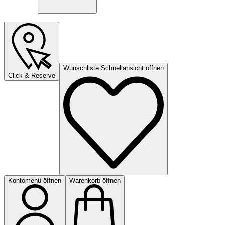
Wunschliste Schnellansicht öffnen
Click & Reserve
Kontomenü öffnen
Warenkorb öffnen