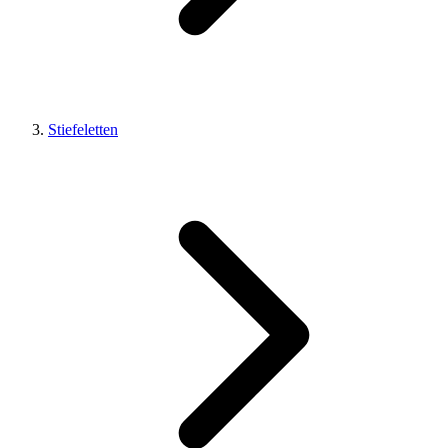
Stiefeletten