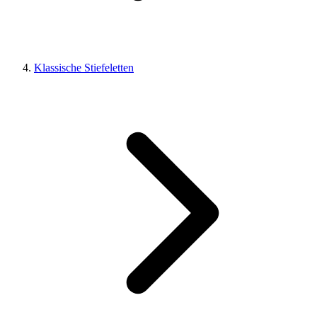
Klassische Stiefeletten