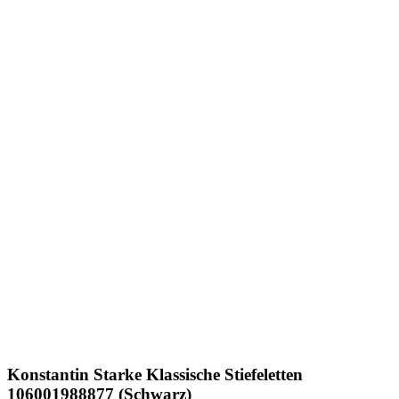
Konstantin Starke
Klassische Stiefeletten
106001988877 (Schwarz)