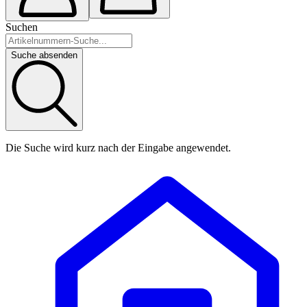
Suchen
Suche absenden
Die Suche wird kurz nach der Eingabe angewendet.