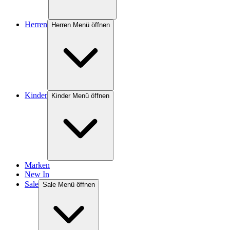
Herren
Herren Menü öffnen
Kinder
Kinder Menü öffnen
Marken
New In
Sale
Sale Menü öffnen