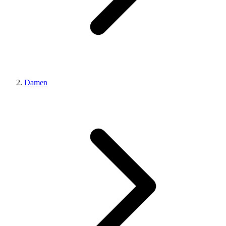
Damen