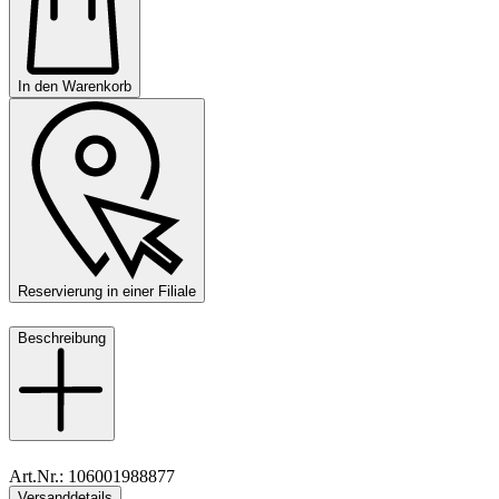
In den Warenkorb
Reservierung in einer Filiale
Beschreibung
Art.Nr.: 106001988877
Versanddetails