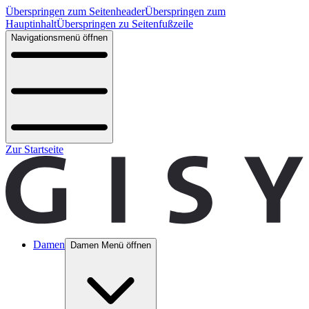
Überspringen zum Seitenheader
Überspringen zum
Hauptinhalt
Überspringen zu Seitenfußzeile
Navigationsmenü öffnen
Zur Startseite
Damen
Damen Menü öffnen