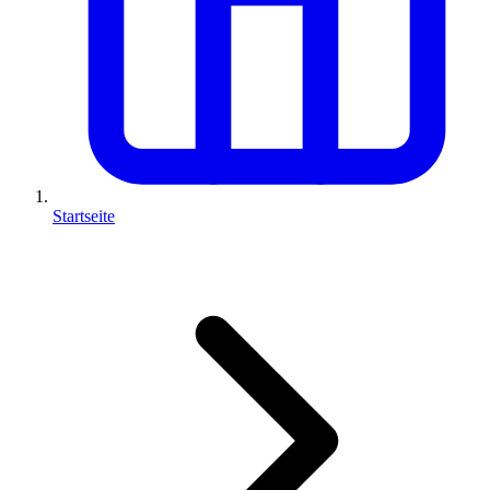
Startseite