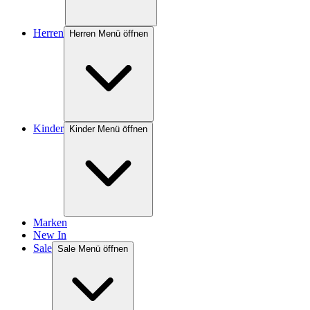
Herren
Herren Menü öffnen
Kinder
Kinder Menü öffnen
Marken
New In
Sale
Sale Menü öffnen