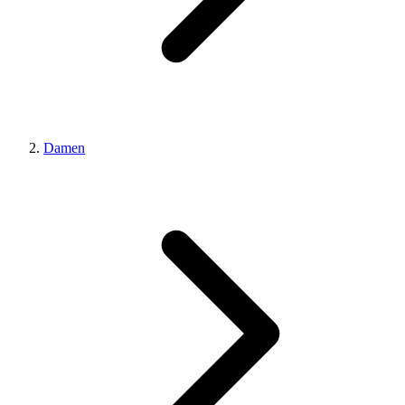
Damen