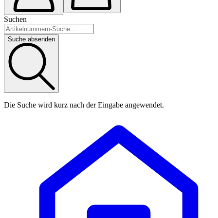
Suchen
Suche absenden
Die Suche wird kurz nach der Eingabe angewendet.