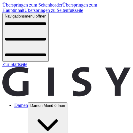
Überspringen zum Seitenheader
Überspringen zum
Hauptinhalt
Überspringen zu Seitenfußzeile
Navigationsmenü öffnen
Zur Startseite
Damen
Damen Menü öffnen