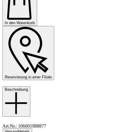
In den Warenkorb
Reservierung in einer Filiale
Beschreibung
Art.Nr.: 106001988877
Versanddetails