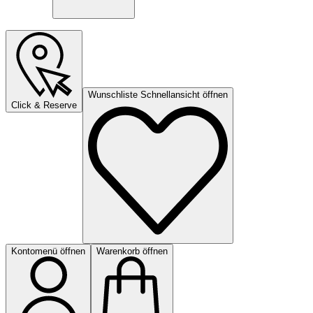
Wunschliste Schnellansicht öffnen
Click & Reserve
Kontomenü öffnen
Warenkorb öffnen