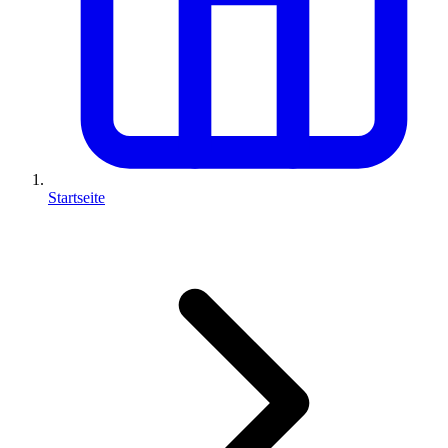
Startseite