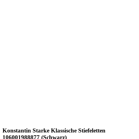
Konstantin Starke
Klassische Stiefeletten
106001988877 (Schwarz)