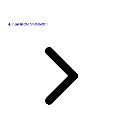
Klassische Stiefeletten