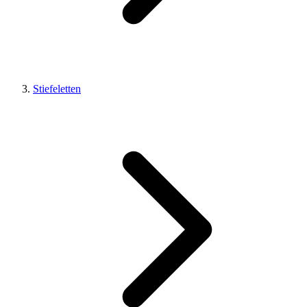
Stiefeletten