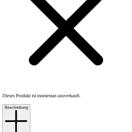
Dieses Produkt ist momentan ausverkauft.
Beschreibung