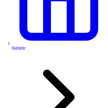
Startseite