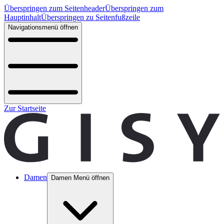
Überspringen zum Seitenheader
Überspringen zum
Hauptinhalt
Überspringen zu Seitenfußzeile
Navigationsmenü öffnen
Zur Startseite
Damen
Damen Menü öffnen