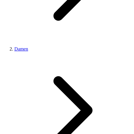
Damen