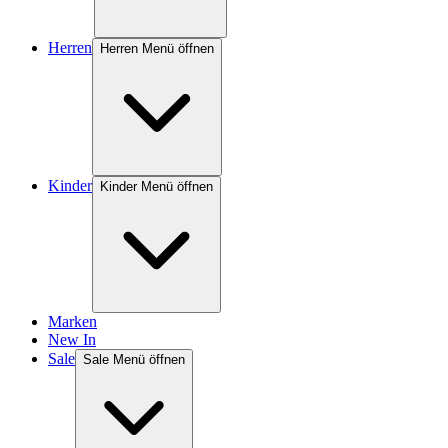
Herren
Herren Menü öffnen
Kinder
Kinder Menü öffnen
Marken
New In
Sale
Sale Menü öffnen