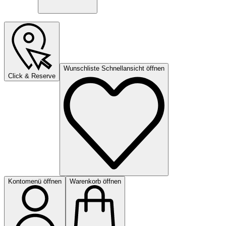
Wunschliste Schnellansicht öffnen
Click & Reserve
Kontomenü öffnen
Warenkorb öffnen