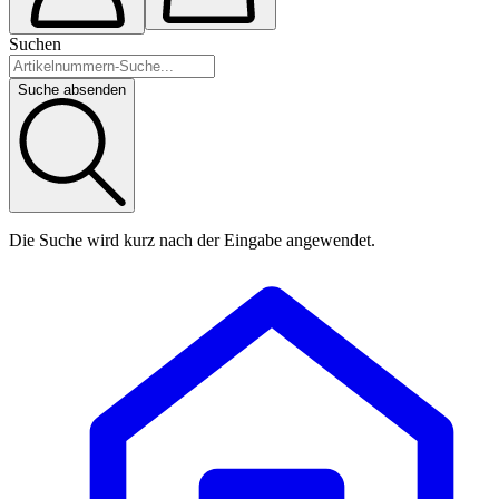
Suchen
Suche absenden
Die Suche wird kurz nach der Eingabe angewendet.