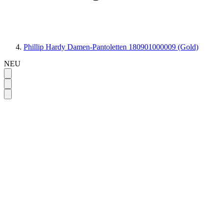
Phillip Hardy Damen-Pantoletten 180901000009 (Gold)
NEU