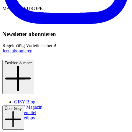
MADE IN EUROPE
Newsletter abonnieren
Regelmäßig Vorteile sichern!
Jetzt abonnieren
Fashion & more
GISY Blog
GISY Magazin
Über Gisy
Pflegemittel
Pflegetipps