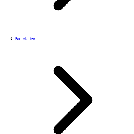
Pantoletten