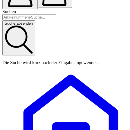
Suchen
Suche absenden
Die Suche wird kurz nach der Eingabe angewendet.