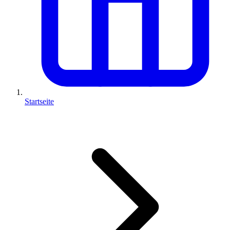
Startseite