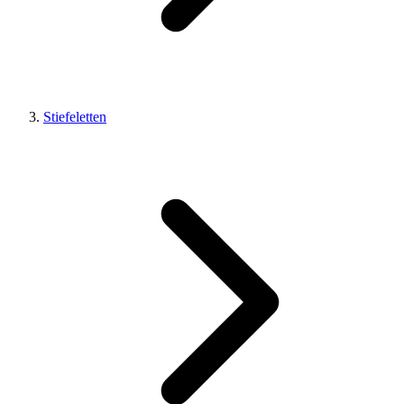
Stiefeletten