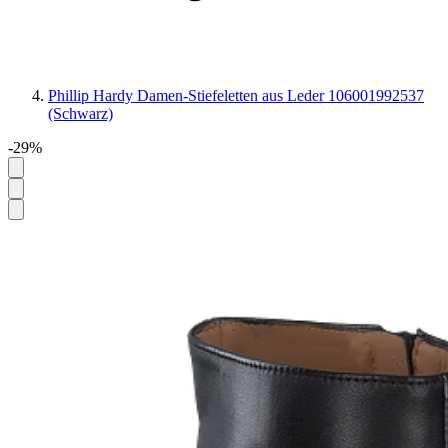
Phillip Hardy Damen-Stiefeletten aus Leder 106001992537
(Schwarz)
-29%