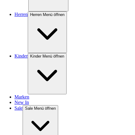
Herren
Herren Menü öffnen
Kinder
Kinder Menü öffnen
Marken
New In
Sale
Sale Menü öffnen