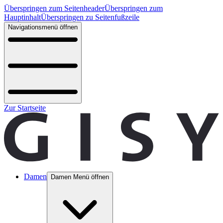
Überspringen zum Seitenheader
Überspringen zum
Hauptinhalt
Überspringen zu Seitenfußzeile
Navigationsmenü öffnen
Zur Startseite
Damen
Damen Menü öffnen