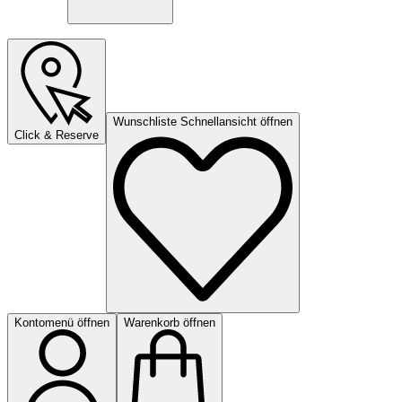
Wunschliste Schnellansicht öffnen
Click & Reserve
Kontomenü öffnen
Warenkorb öffnen