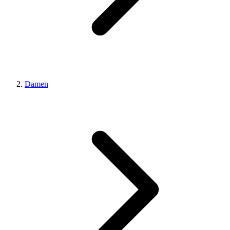
Damen