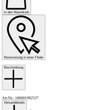
In den Warenkorb
Reservierung in einer Filiale
Beschreibung
Art.Nr.: 106001992537
Versanddetails
Material: Leder