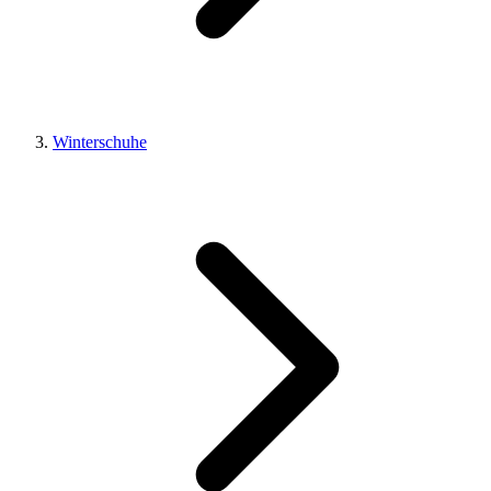
Winterschuhe