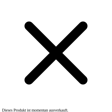
Dieses Produkt ist momentan ausverkauft.