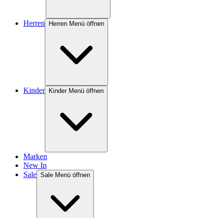
Herren
Herren Menü öffnen
Kinder
Kinder Menü öffnen
Marken
New In
Sale
Sale Menü öffnen