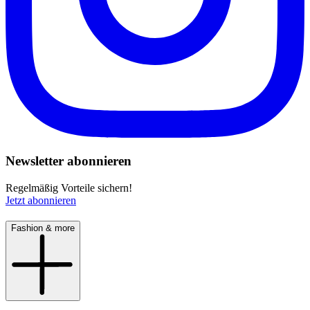
Newsletter abonnieren
Regelmäßig Vorteile sichern!
Jetzt abonnieren
Fashion & more