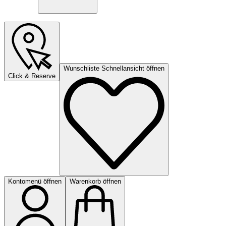
Wunschliste Schnellansicht öffnen
Click & Reserve
Kontomenü öffnen
Warenkorb öffnen