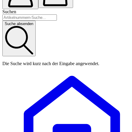
Suchen
Suche absenden
Die Suche wird kurz nach der Eingabe angewendet.