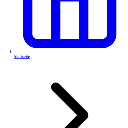
Startseite