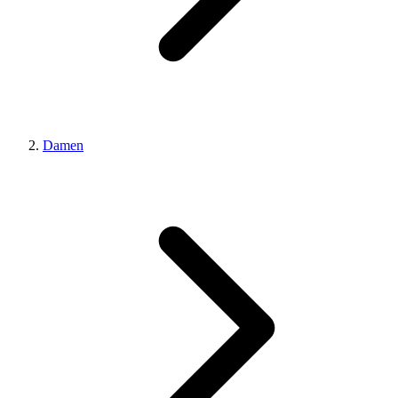
Damen