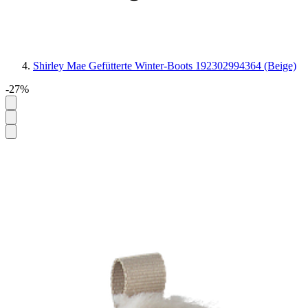
Shirley Mae Gefütterte Winter-Boots 192302994364 (Beige)
-27%