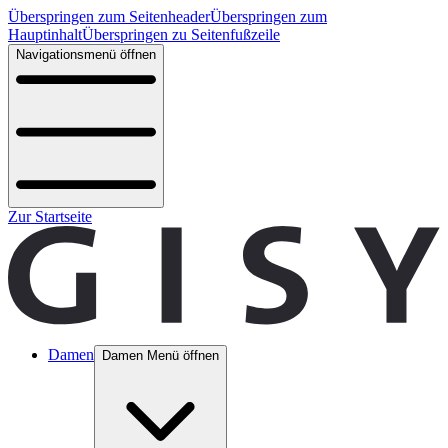
Überspringen zum Seitenheader
Überspringen zum
Hauptinhalt
Überspringen zu Seitenfußzeile
Navigationsmenü öffnen
Zur Startseite
Damen
Damen Menü öffnen