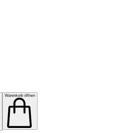
Warenkorb öffnen