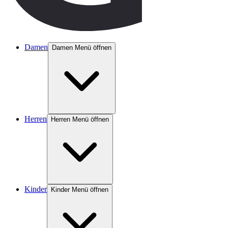
Damen
Damen Menü öffnen
Herren
Herren Menü öffnen
Kinder
Kinder Menü öffnen