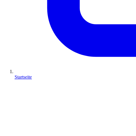
Startseite