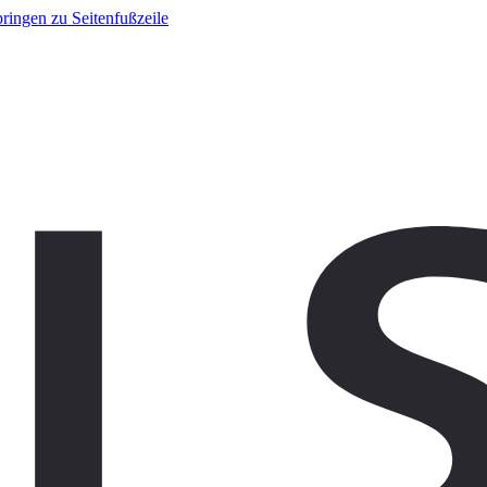
ringen zu Seitenfußzeile