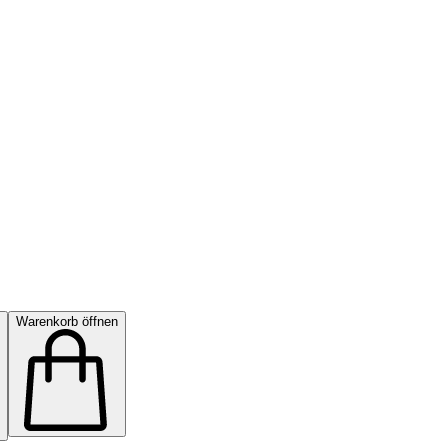
Warenkorb öffnen