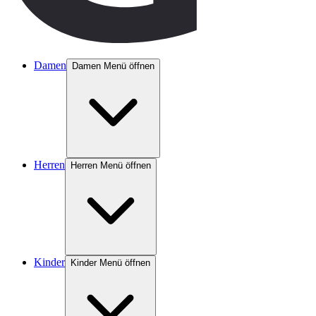
Damen
Damen Menü öffnen
Herren
Herren Menü öffnen
Kinder
Kinder Menü öffnen