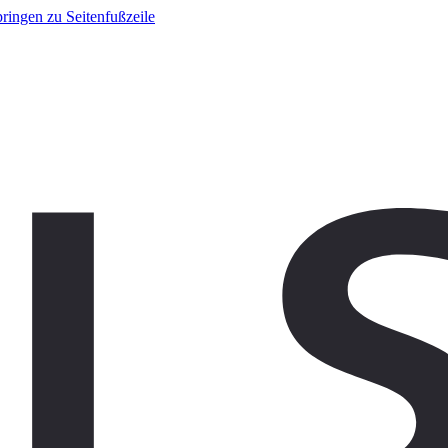
ringen zu Seitenfußzeile