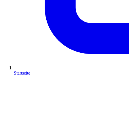
Startseite