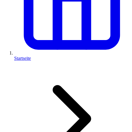
Startseite