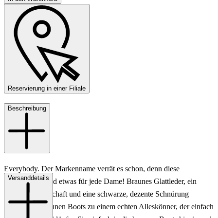
Reservierung in einer Filiale
Beschreibung
Everybody. Der Markenname verrät es schon, denn diese
Versanddetails
Schnürboots sind etwas für jede Dame! Braunes Glattleder, ein
knöchelhoher Schaft und eine schwarze, dezente Schnürung
machen die braunen Boots zu einem echten Alleskönner, der einfach