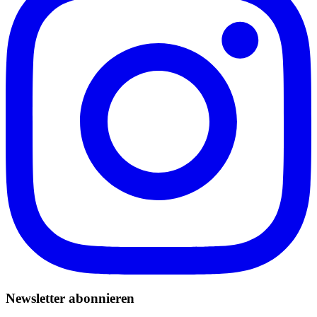
Newsletter abonnieren