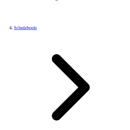
Schnürboots