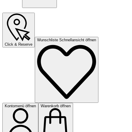
Wunschliste Schnellansicht öffnen
Click & Reserve
Kontomenü öffnen
Warenkorb öffnen