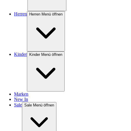
Herren
Herren Menü öffnen
Kinder
Kinder Menü öffnen
Marken
New In
Sale
Sale Menü öffnen