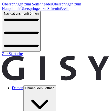
Überspringen zum Seitenheader
Überspringen zum
Hauptinhalt
Überspringen zu Seitenfußzeile
Navigationsmenü öffnen
Zur Startseite
Damen
Damen Menü öffnen