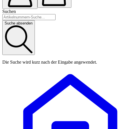
Suchen
Suche absenden
Die Suche wird kurz nach der Eingabe angewendet.