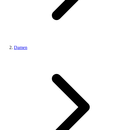
Damen