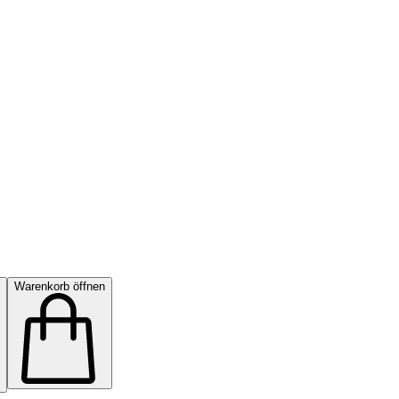
Warenkorb öffnen