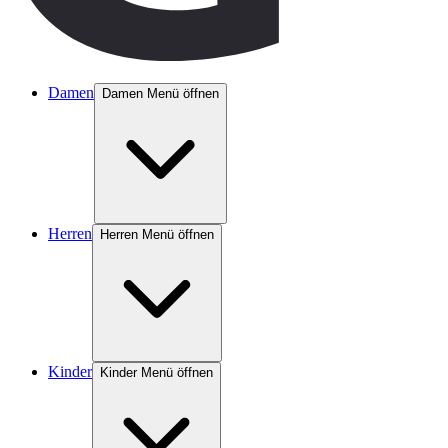
Damen
Damen Menü öffnen
Herren
Herren Menü öffnen
Kinder
Kinder Menü öffnen