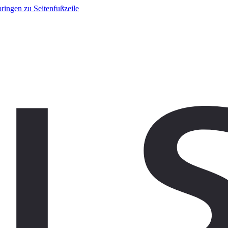
ringen zu Seitenfußzeile