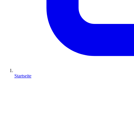
Startseite