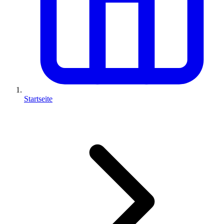
Startseite