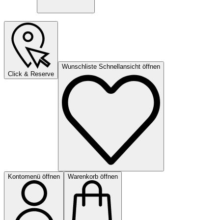
Wunschliste Schnellansicht öffnen
Click & Reserve
Kontomenü öffnen
Warenkorb öffnen