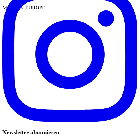
MADE IN EUROPE
Newsletter abonnieren