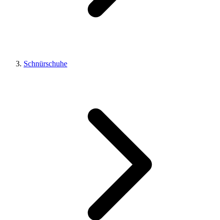
Schnürschuhe