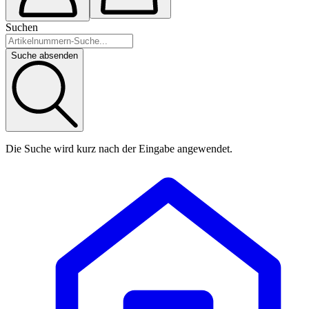
Suchen
Suche absenden
Die Suche wird kurz nach der Eingabe angewendet.