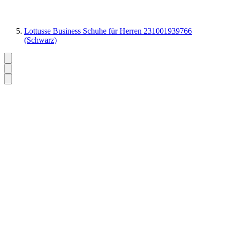
Lottusse Business Schuhe für Herren 231001939766
(Schwarz)