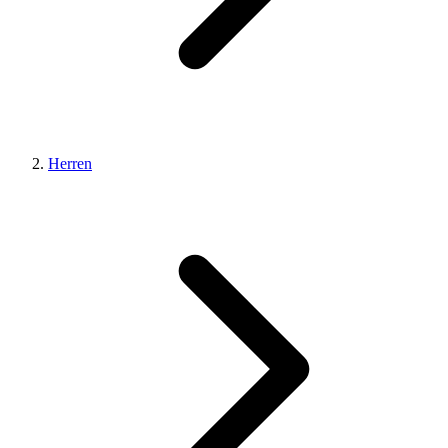
Herren