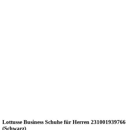
Lottusse
Business Schuhe für Herren 231001939766
(Schwarz)