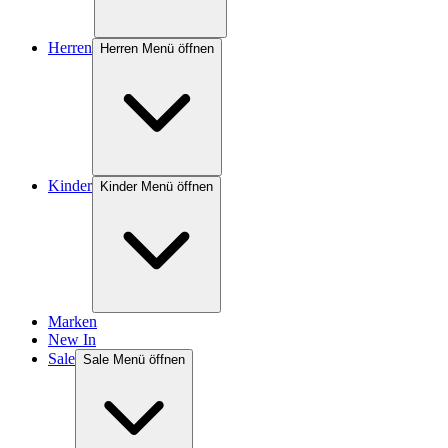
Herren
Herren Menü öffnen
Kinder
Kinder Menü öffnen
Marken
New In
Sale
Sale Menü öffnen