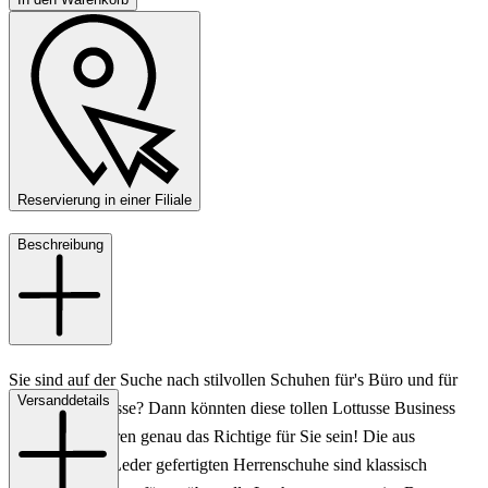
Reservierung in einer Filiale
Beschreibung
Sie sind auf der Suche nach stilvollen Schuhen für's Büro und für
Versanddetails
besondere Anlässe? Dann könnten diese tollen Lottusse Business
Schuhe für Herren genau das Richtige für Sie sein! Die aus
hochwertigem Leder gefertigten Herrenschuhe sind klassisch