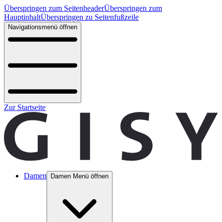
Überspringen zum Seitenheader
Überspringen zum
Hauptinhalt
Überspringen zu Seitenfußzeile
Navigationsmenü öffnen
Zur Startseite
Damen
Damen Menü öffnen