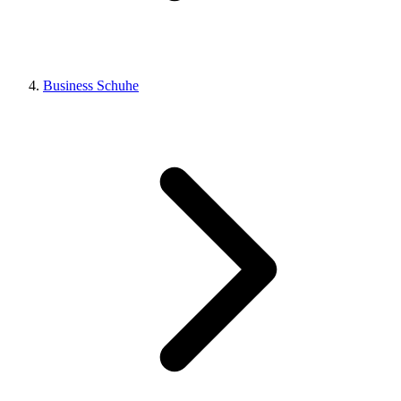
Business Schuhe