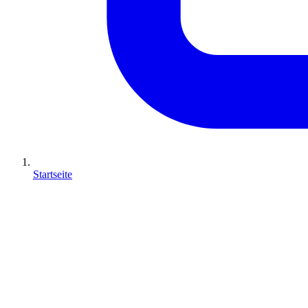
Startseite