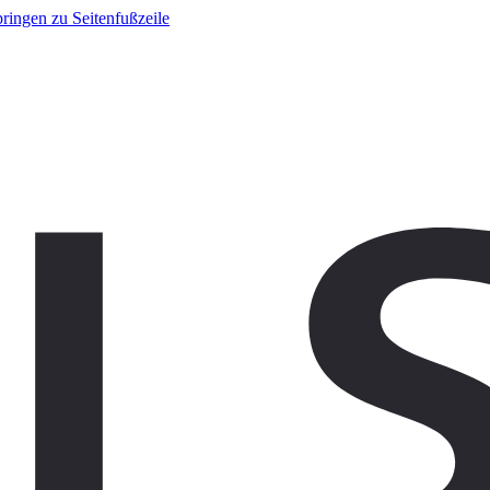
ringen zu Seitenfußzeile