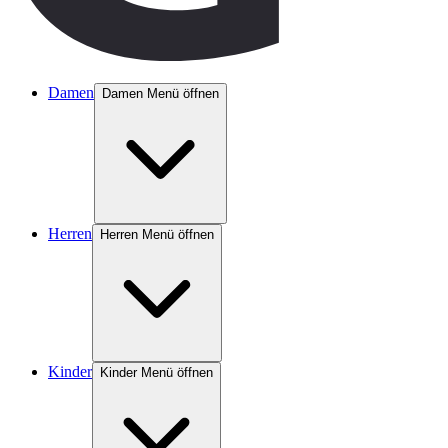
Damen
Damen Menü öffnen
Herren
Herren Menü öffnen
Kinder
Kinder Menü öffnen