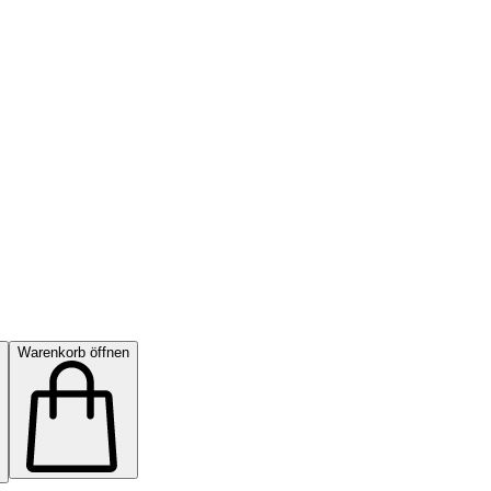
Warenkorb öffnen