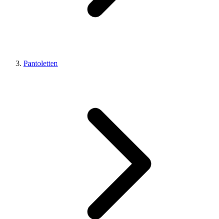
Pantoletten