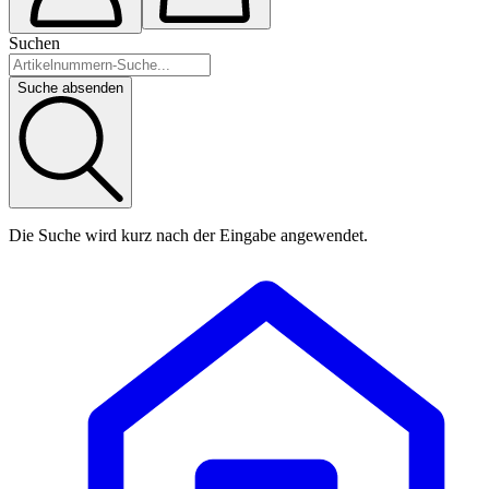
Suchen
Suche absenden
Die Suche wird kurz nach der Eingabe angewendet.