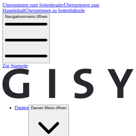
Überspringen zum Seitenheader
Überspringen zum
Hauptinhalt
Überspringen zu Seitenfußzeile
Navigationsmenü öffnen
Zur Startseite
Damen
Damen Menü öffnen