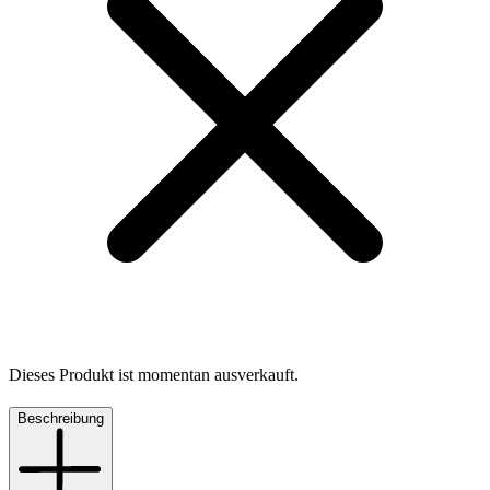
Dieses Produkt ist momentan ausverkauft.
Beschreibung