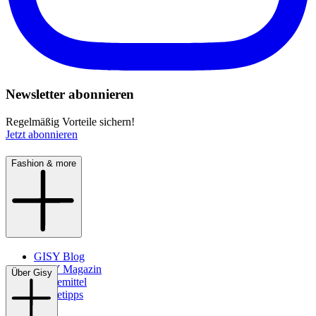
Newsletter abonnieren
Regelmäßig Vorteile sichern!
Jetzt abonnieren
Fashion & more
GISY Blog
GISY Magazin
Über Gisy
Pflegemittel
Pflegetipps