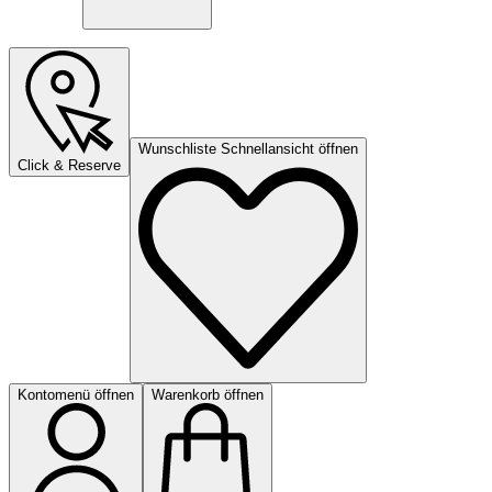
Wunschliste Schnellansicht öffnen
Click & Reserve
Kontomenü öffnen
Warenkorb öffnen