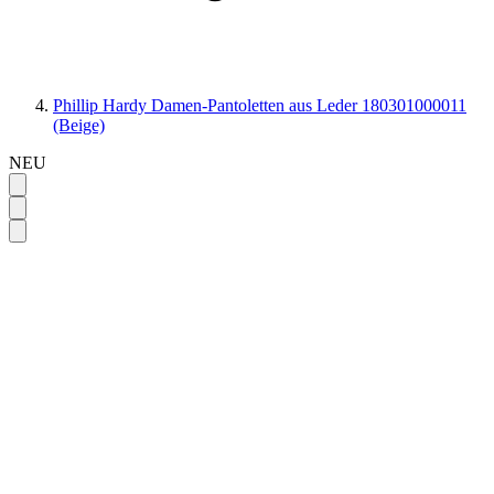
Phillip Hardy Damen-Pantoletten aus Leder 180301000011
(Beige)
NEU