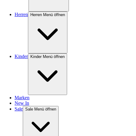
Herren
Herren Menü öffnen
Kinder
Kinder Menü öffnen
Marken
New In
Sale
Sale Menü öffnen