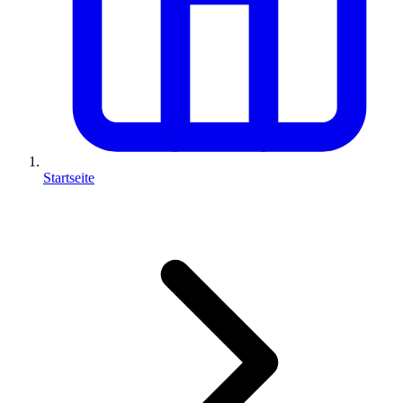
Startseite