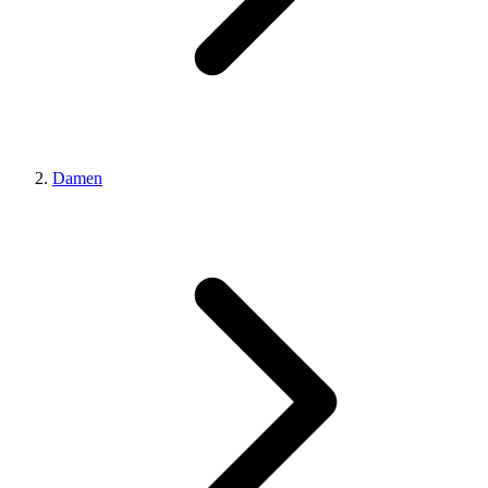
Damen