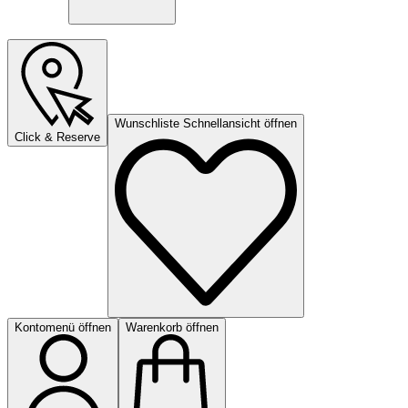
Wunschliste Schnellansicht öffnen
Click & Reserve
Kontomenü öffnen
Warenkorb öffnen