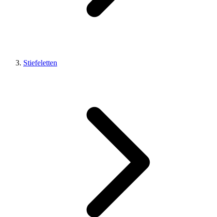
Stiefeletten