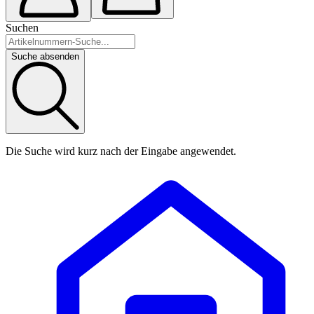
Suchen
Suche absenden
Die Suche wird kurz nach der Eingabe angewendet.