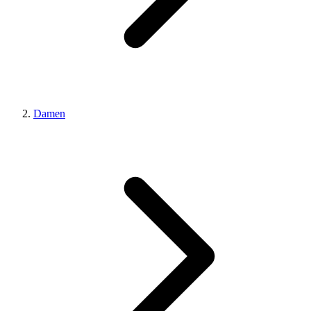
Damen