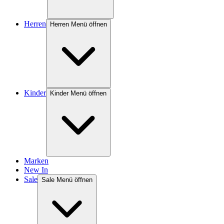
Herren
Herren Menü öffnen
Kinder
Kinder Menü öffnen
Marken
New In
Sale
Sale Menü öffnen