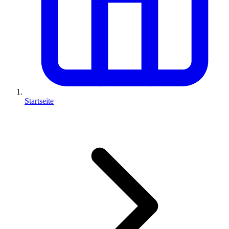
Startseite