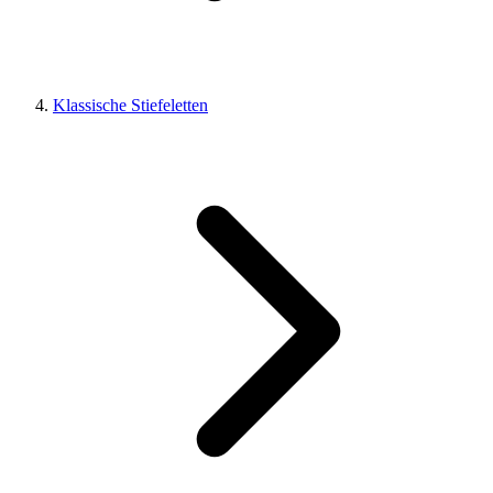
Klassische Stiefeletten