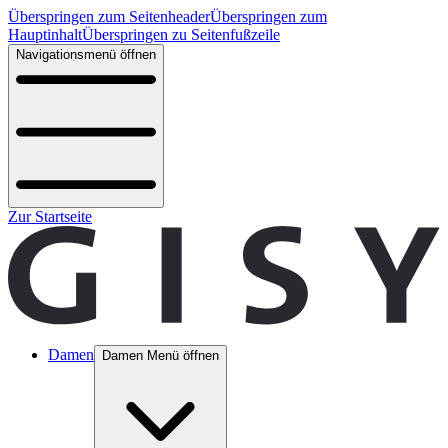
Überspringen zum Seitenheader
Überspringen zum
Hauptinhalt
Überspringen zu Seitenfußzeile
Navigationsmenü öffnen
Zur Startseite
Damen
Damen Menü öffnen