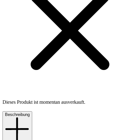
Dieses Produkt ist momentan ausverkauft.
Beschreibung