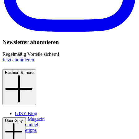
Newsletter abonnieren
Regelmäßig Vorteile sichern!
Jetzt abonnieren
Fashion & more
GISY Blog
GISY Magazin
Über Gisy
Pflegemittel
Pflegetipps