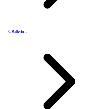
Ballerinas