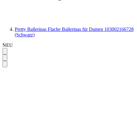
Pretty Ballerinas Flache Ballerinas für Damen 103002166728
(Schwarz)
NEU