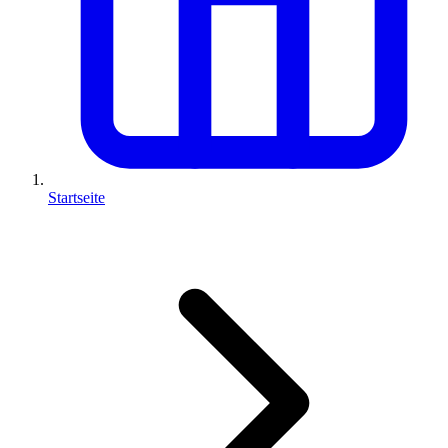
Startseite