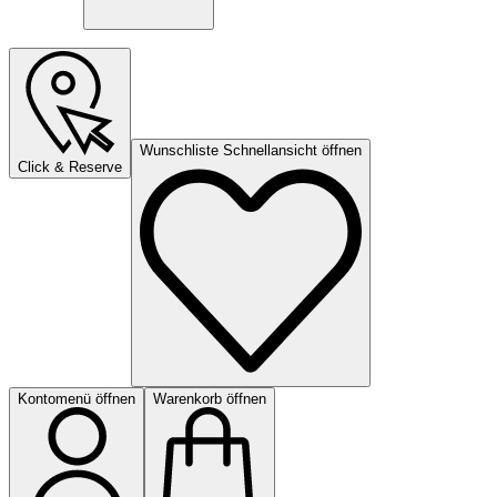
Wunschliste Schnellansicht öffnen
Click & Reserve
Kontomenü öffnen
Warenkorb öffnen