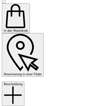
In den Warenkorb
Reservierung in einer Filiale
Beschreibung