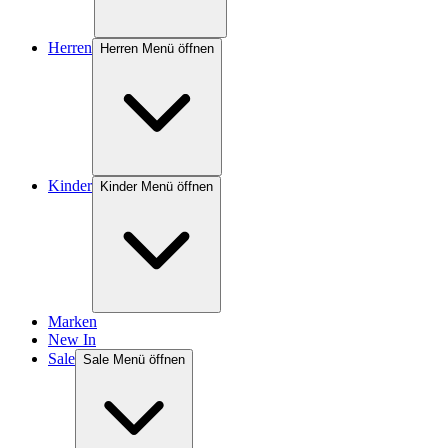
Herren
Herren Menü öffnen
Kinder
Kinder Menü öffnen
Marken
New In
Sale
Sale Menü öffnen