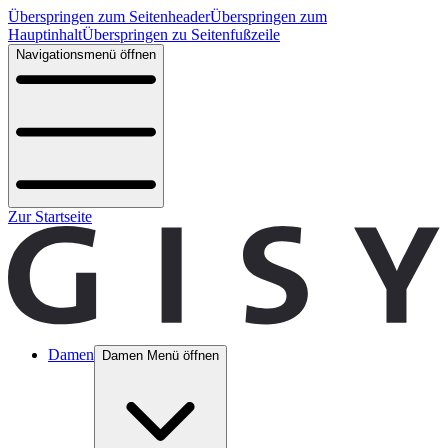
Überspringen zum Seitenheader
Überspringen zum
Hauptinhalt
Überspringen zu Seitenfußzeile
Navigationsmenü öffnen
Zur Startseite
Damen
Damen Menü öffnen