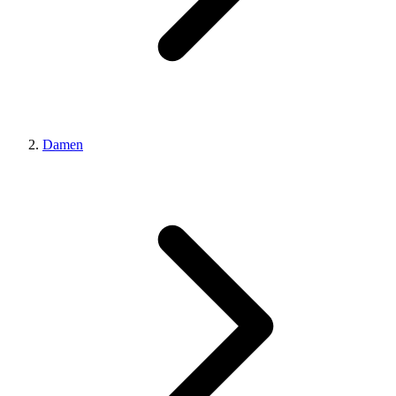
Damen