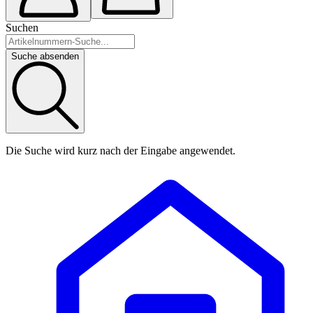
Suchen
Suche absenden
Die Suche wird kurz nach der Eingabe angewendet.