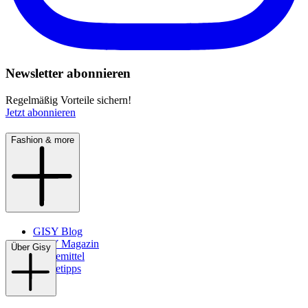
Newsletter abonnieren
Regelmäßig Vorteile sichern!
Jetzt abonnieren
Fashion & more
GISY Blog
GISY Magazin
Über Gisy
Pflegemittel
Pflegetipps