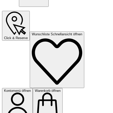
Wunschliste Schnellansicht öffnen
Click & Reserve
Kontomenü öffnen
Warenkorb öffnen