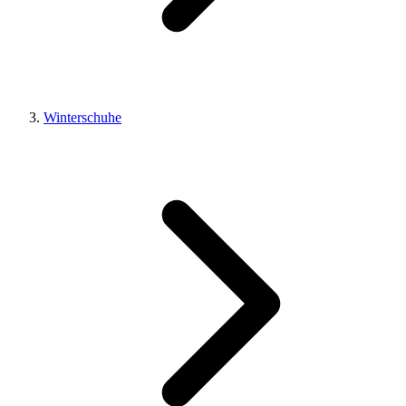
Winterschuhe