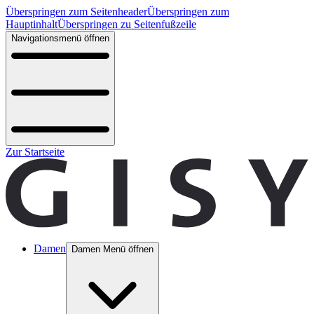
Überspringen zum Seitenheader
Überspringen zum
Hauptinhalt
Überspringen zu Seitenfußzeile
Navigationsmenü öffnen
Zur Startseite
Damen
Damen Menü öffnen