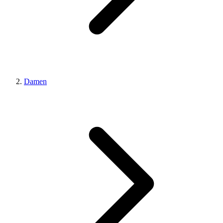
Damen