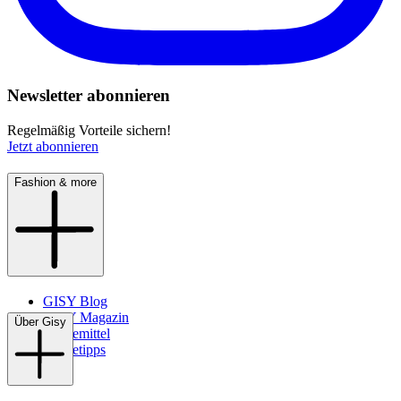
Newsletter abonnieren
Regelmäßig Vorteile sichern!
Jetzt abonnieren
Fashion & more
GISY Blog
GISY Magazin
Über Gisy
Pflegemittel
Pflegetipps