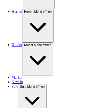
Herren
Herren Menü öffnen
Kinder
Kinder Menü öffnen
Marken
New In
Sale
Sale Menü öffnen