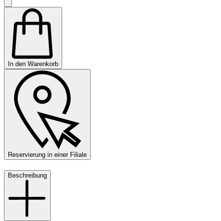
In den Warenkorb
Reservierung in einer Filiale
Beschreibung