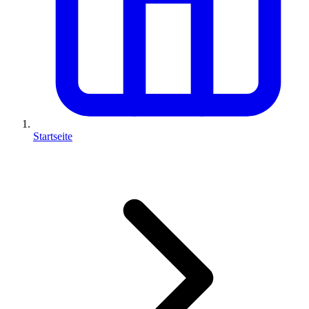
Startseite