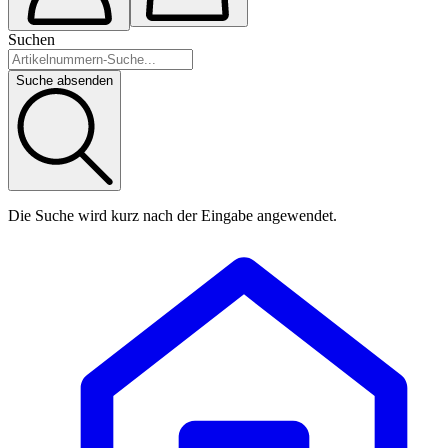
Suchen
Suche absenden
Die Suche wird kurz nach der Eingabe angewendet.