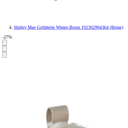
Shirley Mae Gefütterte Winter-Boots 192302994364 (Beige)
-27%