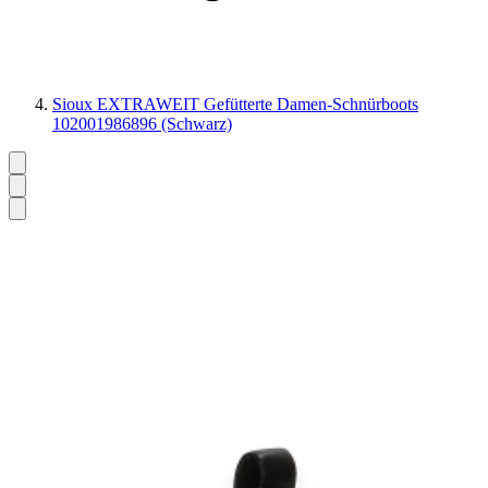
Sioux EXTRAWEIT Gefütterte Damen-Schnürboots
102001986896 (Schwarz)