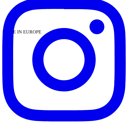
MADE IN EUROPE