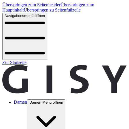
Überspringen zum Seitenheader
Überspringen zum
Hauptinhalt
Überspringen zu Seitenfußzeile
Navigationsmenü öffnen
Zur Startseite
Damen
Damen Menü öffnen