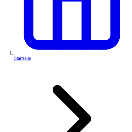
Startseite