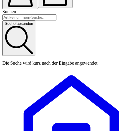
Suchen
Suche absenden
Die Suche wird kurz nach der Eingabe angewendet.