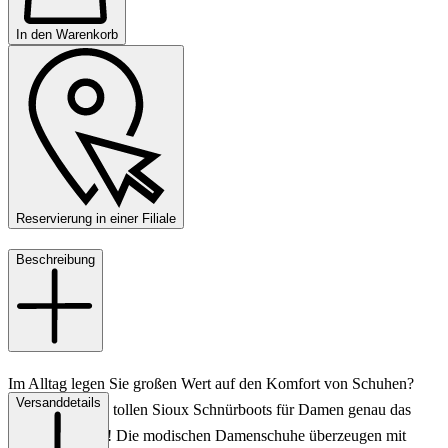
In den Warenkorb
Reservierung in einer Filiale
Beschreibung
Im Alltag legen Sie großen Wert auf den Komfort von Schuhen?
Versanddetails
Dann sind diese tollen Sioux Schnürboots für Damen genau das
Richtige für Sie! Die modischen Damenschuhe überzeugen mit