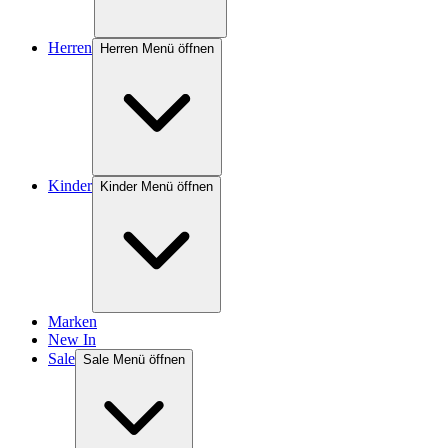
Herren
Herren Menü öffnen
Kinder
Kinder Menü öffnen
Marken
New In
Sale
Sale Menü öffnen