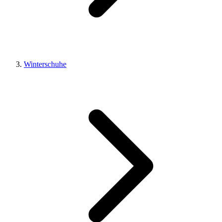
Winterschuhe