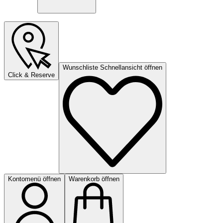
Wunschliste Schnellansicht öffnen
Click & Reserve
Kontomenü öffnen
Warenkorb öffnen