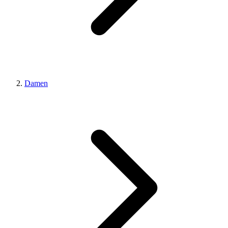
Damen