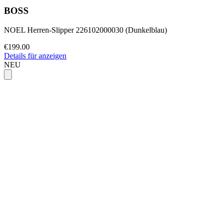
BOSS
NOEL Herren-Slipper 226102000030 (Dunkelblau)
€199.00
Details für anzeigen
NEU