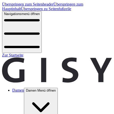
Überspringen zum Seitenheader
Überspringen zum
Hauptinhalt
Überspringen zu Seitenfußzeile
Navigationsmenü öffnen
Zur Startseite
Damen
Damen Menü öffnen