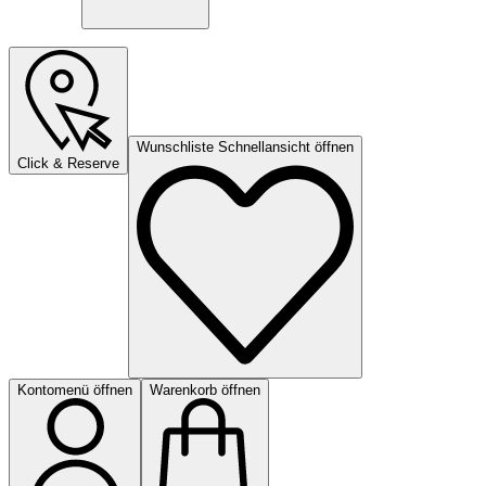
Wunschliste Schnellansicht öffnen
Click & Reserve
Kontomenü öffnen
Warenkorb öffnen