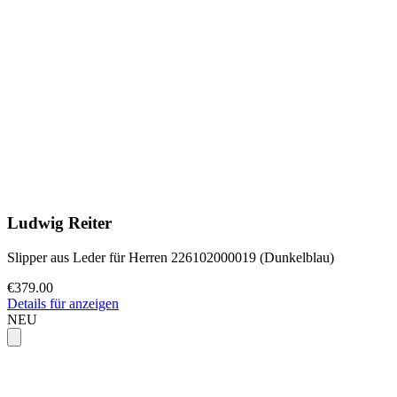
Ludwig Reiter
Slipper aus Leder für Herren 226102000019 (Dunkelblau)
€379.00
Details für anzeigen
NEU