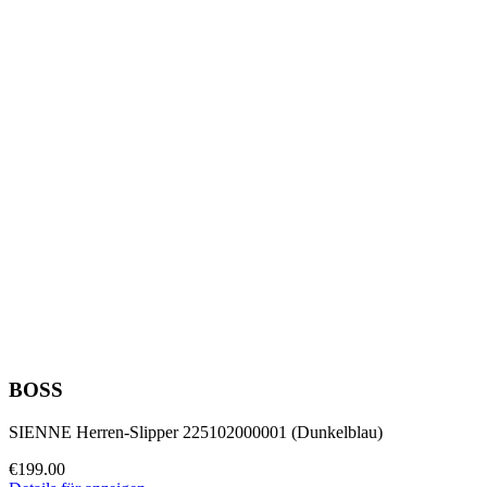
BOSS
SIENNE Herren-Slipper 225102000001 (Dunkelblau)
€199.00