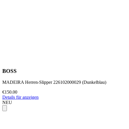
BOSS
MADEIRA Herren-Slipper 226102000029 (Dunkelblau)
€150.00
Details für anzeigen
NEU