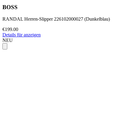
BOSS
RANDAL Herren-Slipper 226102000027 (Dunkelblau)
€199.00
Details für anzeigen
NEU