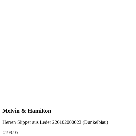
Melvin & Hamilton
Herren-Slipper aus Leder 226102000023 (Dunkelblau)
€199.95