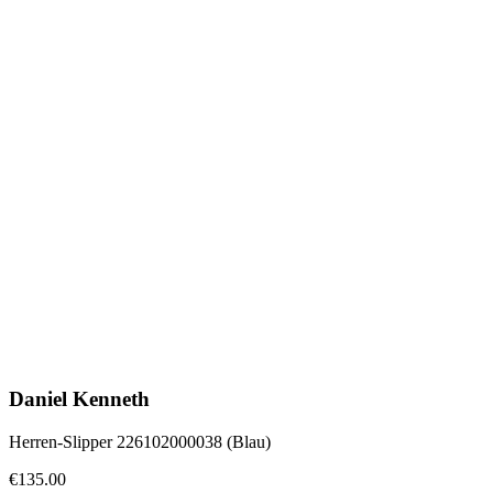
Daniel Kenneth
Herren-Slipper 226102000038 (Blau)
€135.00