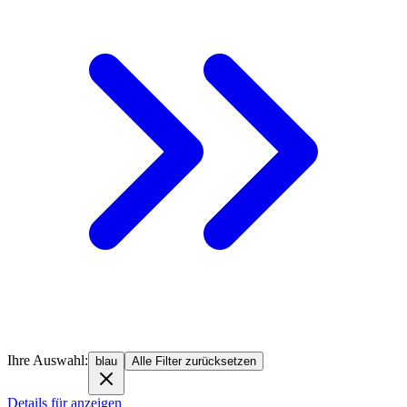
Ihre Auswahl:
blau
Alle Filter zurücksetzen
Details für anzeigen