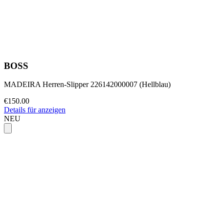
BOSS
MADEIRA Herren-Slipper 226142000007 (Hellblau)
€150.00
Details für anzeigen
NEU