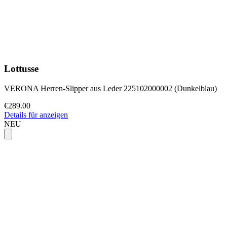
Lottusse
VERONA Herren-Slipper aus Leder 225102000002 (Dunkelblau)
€289.00
Details für anzeigen
NEU