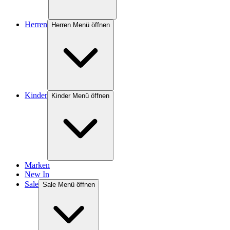
Herren
Herren Menü öffnen
Kinder
Kinder Menü öffnen
Marken
New In
Sale
Sale Menü öffnen