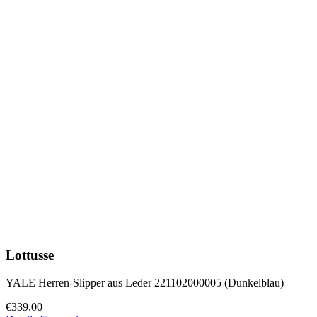
Lottusse
YALE Herren-Slipper aus Leder 221102000005 (Dunkelblau)
€339.00