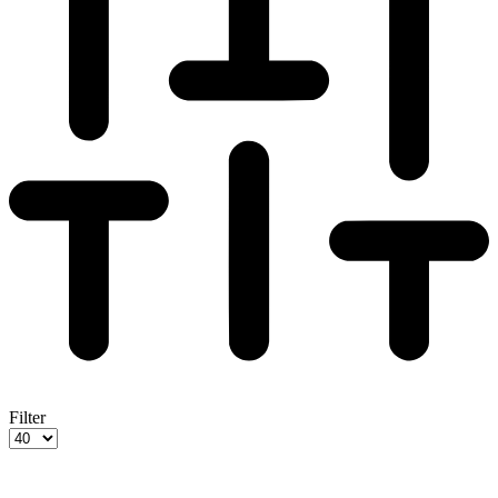
Filter