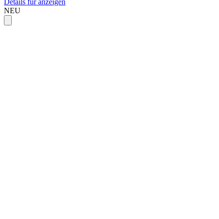
Details für anzeigen
NEU