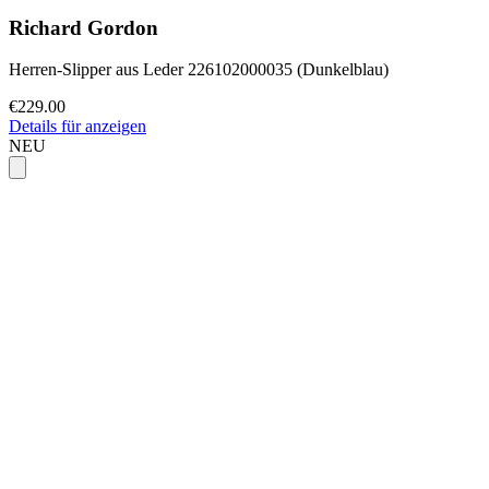
Richard Gordon
Herren-Slipper aus Leder 226102000035 (Dunkelblau)
€229.00
Details für anzeigen
NEU