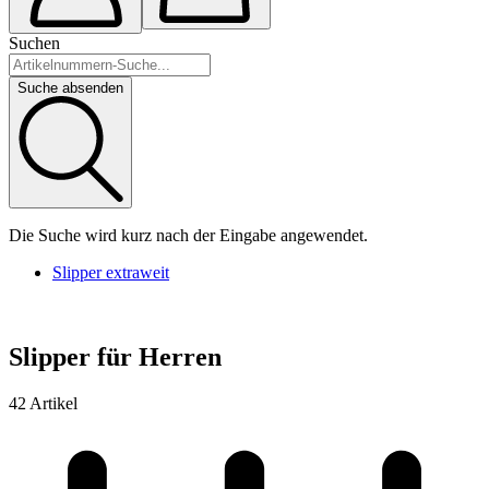
Suchen
Suche absenden
Die Suche wird kurz nach der Eingabe angewendet.
Slipper extraweit
Slipper für Herren
42 Artikel