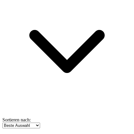
Sortieren nach: