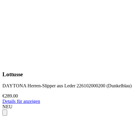
Lottusse
DAYTONA Herren-Slipper aus Leder 226102000200 (Dunkelblau)
€289.00
Details für anzeigen
NEU